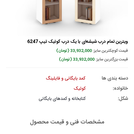
ویترین تمام درب شیشه‌ای با یک درب کوئیک تیپ 6247
قیمت کوچکترین سایز:
33,932,000 (تومان)
قیمت بزرگترین سایز:
33,932,000 (تومان)
دسته بندی ها
کمد بایگانی و فایلینگ
خانواده:
کوئیک
شکل:
کتابخانه و کمدهای بایگانی
مشخصات فنی و قیمت محصول