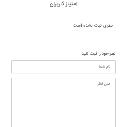
امتیاز کاربران
نظری ثبت نشده است
نظر خود را ثبت کنید