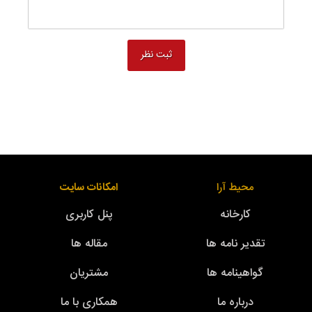
محیط آرا
امکانات سایت
کارخانه
پنل کاربری
تقدیر نامه ها
مقاله ها
گواهینامه ها
مشتریان
درباره ما
همکاری با ما