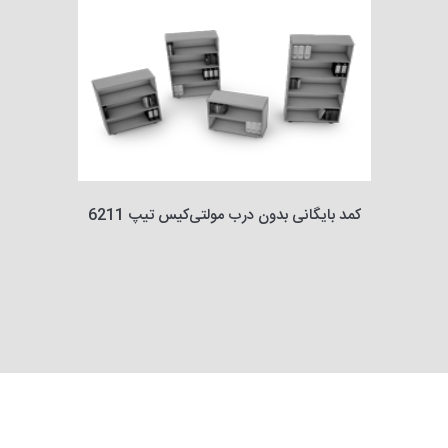
کمد بایگانی بدون درب مولتی‌کیس تیپ 6211