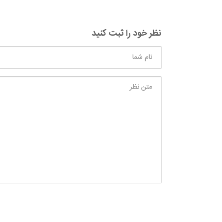
نظر خود را ثبت کنید