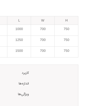
L
W
H
1000
700
750
1250
700
750
1500
700
750
کاربرد
اندازه‌ها
ویژگی‌ها