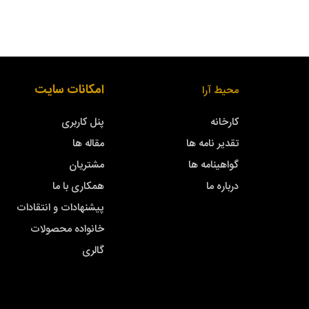
امکانات سایت
محیط آرا
کارخانه
پنل کاربری
تقدیر نامه ها
مقاله ها
گواهینامه ها
مشتریان
درباره ما
همکاری با ما
پیشنهادات و انتقادات
خانواده محصولات
گالری