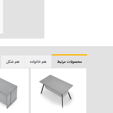
محصولات مرتبط
هم خانواده
هم شکل