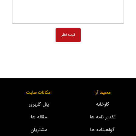
محیط آرا
امکانات سایت
کارخانه
پنل کاربری
تقدیر نامه ها
مقاله ها
گواهینامه ها
مشتریان