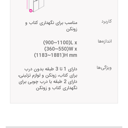
کاربرد
مناسب برای نگهداری کتاب و
زونکن
اندازه‌ها
(900~1100)L x
(360~550)W x
(1183~1881)H mm
ویژگی‌ها
دارای 1 تا 3 طبقه بدون درب
برای کتاب، زونکن و لوازم تزئینی،
دارای 2 طبقه با درب چوبی برای
نگهداری کتاب و زونکن