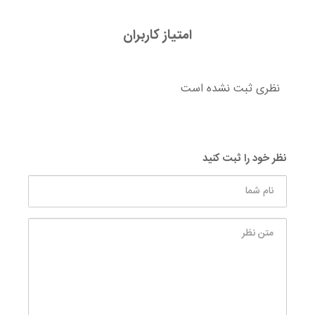
امتیاز کاربران
نظری ثبت نشده است
نظر خود را ثبت کنید