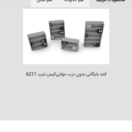
محصولات مرتبط
هم خانواده
هم شکل
کمد بایگانی بدون درب مولتی‌کیس تیپ 6211