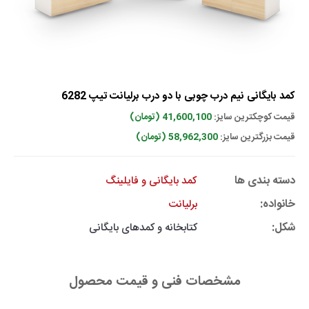
کمد بایگانی نیم درب چوبی با دو درب برلیانت تیپ 6282
قیمت کوچکترین سایز:
41,600,100 (تومان)
قیمت بزرگترین سایز:
58,962,300 (تومان)
دسته بندی ها
کمد بایگانی و فایلینگ
خانواده:
برلیانت
شکل:
کتابخانه و کمدهای بایگانی
مشخصات فنی و قیمت محصول