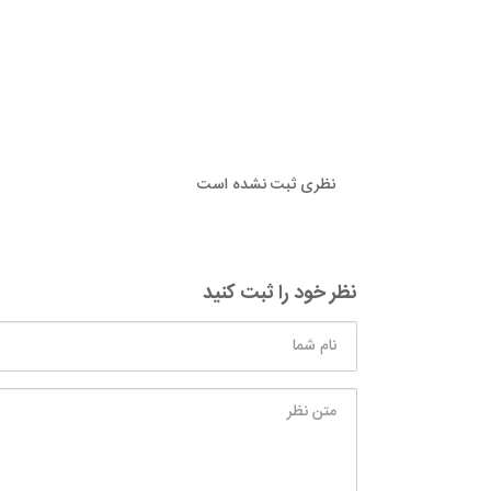
نظری ثبت نشده است
نظر خود را ثبت کنید