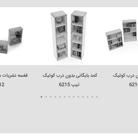
کمد بایگانی بدون درب کوئیک 
کمد بایگانی بدون درب کوئیک 
تیپ 6215
12