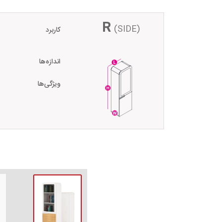
R
(SIDE)
کاربرد
اندازه‌ها
ویژگی‌ها