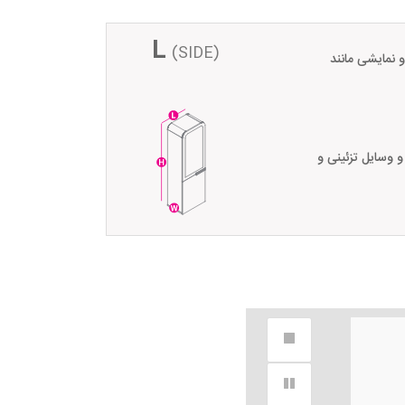
L
(SIDE)
 نمایشی مانند
ن و وسایل تزئینی و