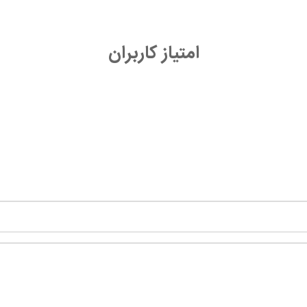
امتیاز کاربران