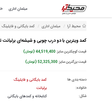
مبلمان اداری
خد
محیط آرا
مبلمان اداری
کمد بایگانی و فایلینگ
کمد ویترین با دو درب چوبی و شیشه‌‌ای برلیانت تیپ 
قیمت کوچکترین سایز:
44,519,400 (تومان)
قیمت بزرگترین سایز:
52,325,300 (تومان)
دسته بندی ها
کمد بایگانی و فایلینگ
خانواده:
برلیانت
شکل:
کتابخانه و کمدهای بایگانی