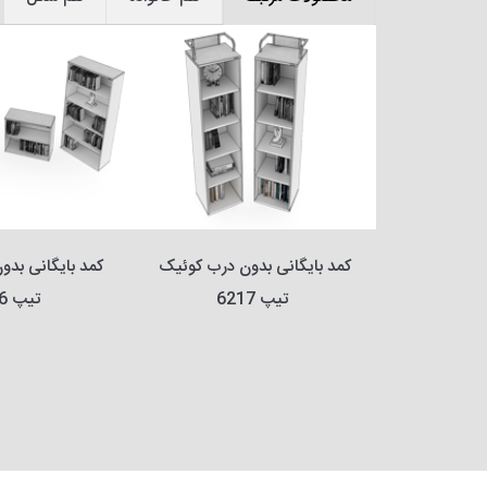
کمد بایگانی بدون درب کوئیک 
کمد بایگانی بدون درب کوئیک 
تیپ 6217
تیپ 6216