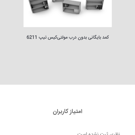
کمد بایگانی بدون درب مولتی‌کیس تیپ 6211
امتیاز کاربران
نظری ثبت نشده است