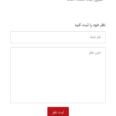
نظر خود را ثبت کنید