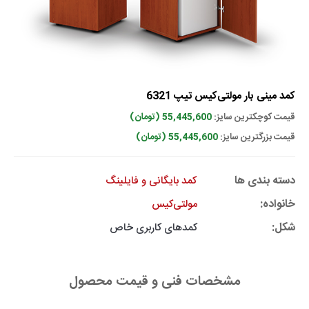
کمد مینی بار مولتی‌کیس تیپ 6321
قیمت کوچکترین سایز:
55,445,600 (تومان)
قیمت بزرگترین سایز:
55,445,600 (تومان)
دسته بندی ها
کمد بایگانی و فایلینگ
خانواده:
مولتی‌کیس
شکل:
کمدهای کاربری خاص
مشخصات فنی و قیمت محصول