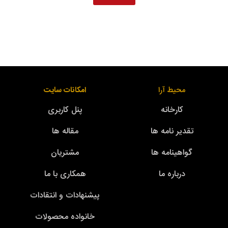
محیط آرا
امکانات سایت
کارخانه
پنل کاربری
تقدیر نامه ها
مقاله ها
گواهینامه ها
مشتریان
درباره ما
همکاری با ما
پیشنهادات و انتقادات
خانواده محصولات