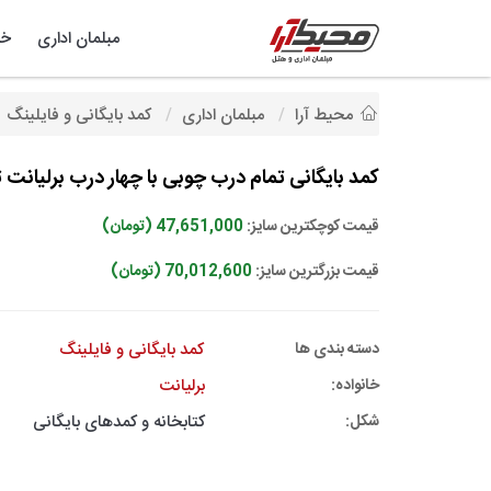
مبلمان اداری
خد
محیط آرا
مبلمان اداری
کمد بایگانی و فایلینگ
کمد بایگانی تمام درب چوبی با چهار درب برلیانت تیپ 
قیمت کوچکترین سایز:
47,651,000 (تومان)
قیمت بزرگترین سایز:
70,012,600 (تومان)
دسته بندی ها
کمد بایگانی و فایلینگ
خانواده:
برلیانت
شکل:
کتابخانه و کمدهای بایگانی