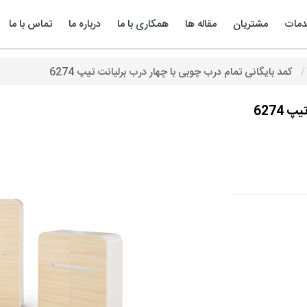
مات
مشتریان
مقاله ها
همکاری با ما
درباره ما
تماس با ما
کمد بایگانی تمام درب چوبی با چهار درب برلیانت تیپ 6274
6274