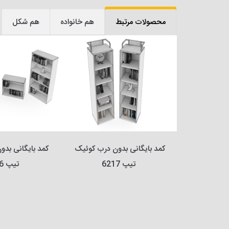
محصولات مرتبط
هم خانواده
هم شکل
کمد بایگانی بدون درب کوئیک 
کمد بایگانی بدون درب کوئیک 
تیپ 6217
تیپ 6216