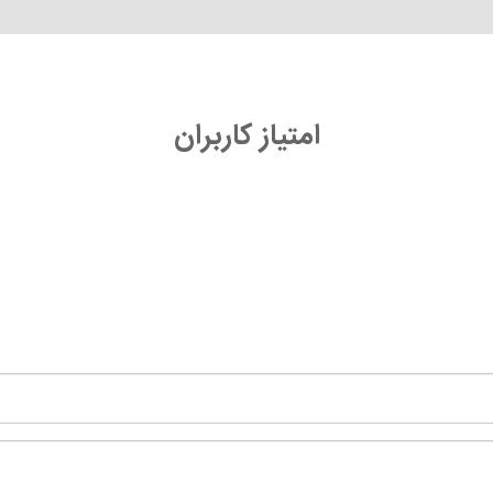
امتیاز کاربران