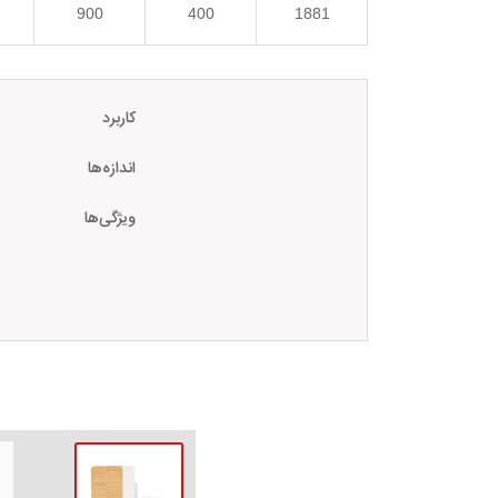
900
400
1881
کاربرد
اندازه‌ها
ویژگی‌ها