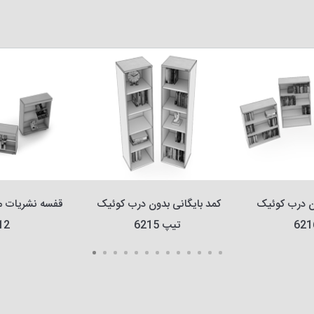
کمد بایگانی بدون درب کوئیک 
کمد بایگانی بدون درب کوئیک 
تیپ 6215
12