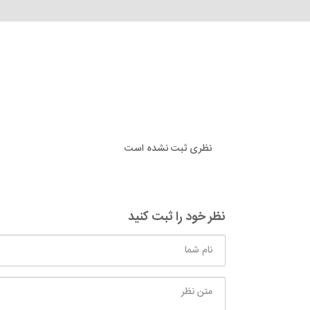
نظری ثبت نشده است
نظر خود را ثبت کنید