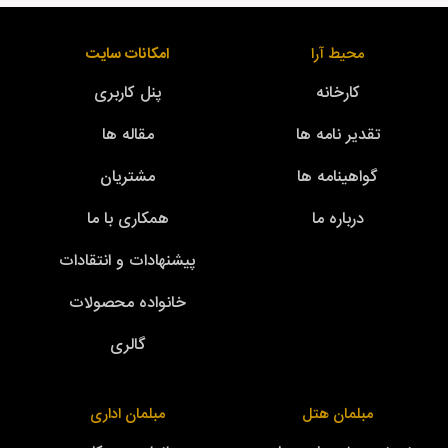
محیط آرا
امکانات سایت
کارخانه
پنل کاربری
تقدیر نامه ها
مقاله ها
گواهینامه ها
مشتریان
درباره ما
همکاری با ما
پیشنهادات و انتقادات
خانواده محصولات
گالری
مبلمان هتل
مبلمان اداری