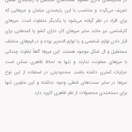
در محیط‌های اداری معمولا سمت‌های مختلفی با رتبه‌بندی شغلی
تعریف می‌گردد و متناسب با این رتبه‌بندی مبلمان و میزهایی که
برای افراد در نظر گرفته می‌شود با یکدیگر متفاوت است. میزهای
کارشناسی نیز مانند سایر میزهای کار، دارای کشو یا کمدهایی برای
قرار دادن لوازم شخصی و یا لوازم التحریر بوده و در فرم‌های مختلف
مستطیل و ال شکل موجود هستند. این میزها گاهاً تفاوت چندانی
با میزهای معاونت ندارند و تنها به لحاظ ظاهری ممکن است
جزئیات کمتری داشته باشند. محدودیتی در استفاده از این نوع
میزها در سایر سمت‌های شغلی وجود نداشته و این عناوین تنها
برای دسته‌بندی محصولات از نظر ظاهری کاربرد دارد.