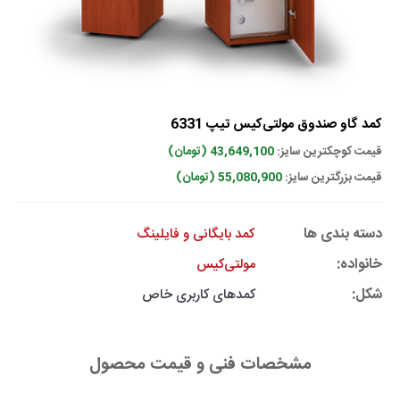
کمد گاو صندوق مولتی‌کیس تیپ 6331
قیمت کوچکترین سایز:
43,649,100 (تومان)
قیمت بزرگترین سایز:
55,080,900 (تومان)
دسته بندی ها
کمد بایگانی و فایلینگ
خانواده:
مولتی‌کیس
شکل:
کمدهای کاربری خاص
مشخصات فنی و قیمت محصول