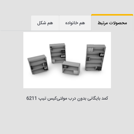
محصولات مرتبط
هم خانواده
هم شکل
کمد بایگانی بدون درب مولتی‌کیس تیپ 6211