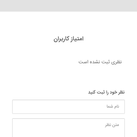
امتیاز کاربران
نظری ثبت نشده است
نظر خود را ثبت کنید