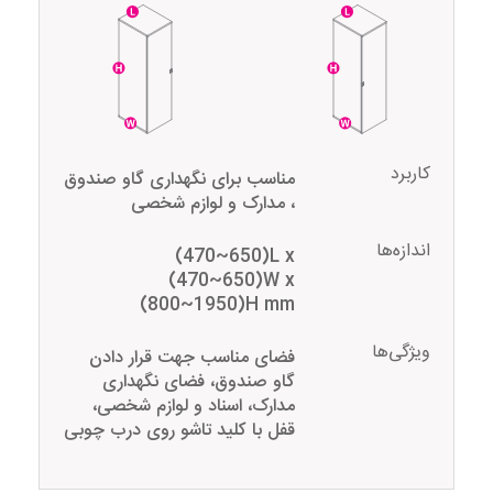
کاربرد
مناسب برای نگهداری گاو صندوق
، مدارک و لوازم شخصی
اندازه‌ها
(470~650)L x
(470~650)W x
(800~1950)H mm
ویژگی‌ها
فضای مناسب جهت قرار دادن
گاو صندوق، فضای نگهداری
مدارک، اسناد و لوازم شخصی،
قفل با کلید تاشو روی درب چوبی