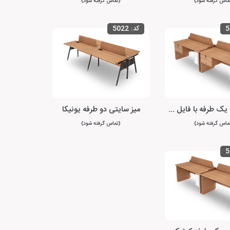
ماس گرفته شود)
(تماس گرفته شود)
5
کد:
5022
میز سایتی یک طرفه با فایل متصل کوئیک
میز سایتی دو طرفه یونیکا
ماس گرفته شود)
(تماس گرفته شود)
5