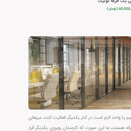
ی یک طرفه کوئیک
60,9 (تومان)
یا واحد لازم است در کنار یکدیگر فعالیت کنند، میزهای
رفه هستند، به این صورت که کارمندان روبروی یکدیگر قرار