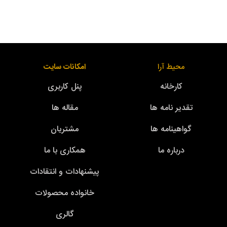
محیط آرا
امکانات سایت
کارخانه
پنل کاربری
تقدیر نامه ها
مقاله ها
گواهینامه ها
مشتریان
درباره ما
همکاری با ما
پیشنهادات و انتقادات
خانواده محصولات
گالری