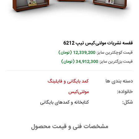
قفسه نشریات مولتی‌کیس تیپ 6212
قیمت کوچکترین سایز:
12,339,200 (تومان)
قیمت بزرگترین سایز:
34,912,300 (تومان)
دسته بندی ها
کمد بایگانی و فایلینگ
خانواده:
مولتی‌کیس
شکل:
کتابخانه و کمدهای بایگانی
مشخصات فنی و قیمت محصول