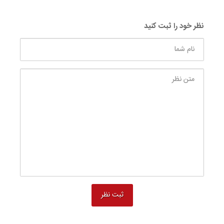
نظر خود را ثبت کنید