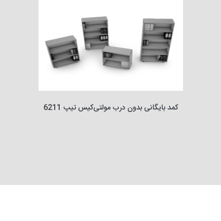
کمد بایگانی بدون درب مولتی‌کیس تیپ 6211