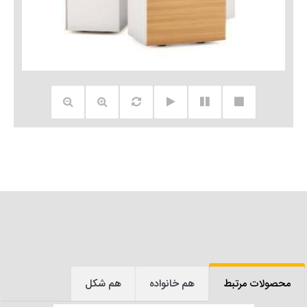
محصولات مرتبط
هم خانواده
هم شکل