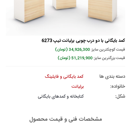
کمد بایگانی با دو درب چوبی برلیانت تیپ 6273
قیمت کوچکترین سایز:
34,926,300 (تومان)
قیمت بزرگترین سایز:
51,219,900 (تومان)
دسته بندی ها
کمد بایگانی و فایلینگ
خانواده:
برلیانت
شکل:
کتابخانه و کمدهای بایگانی
مشخصات فنی و قیمت محصول