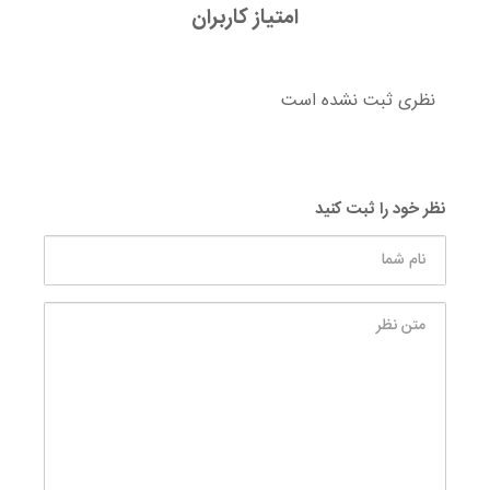
امتیاز کاربران
نظری ثبت نشده است
نظر خود را ثبت کنید