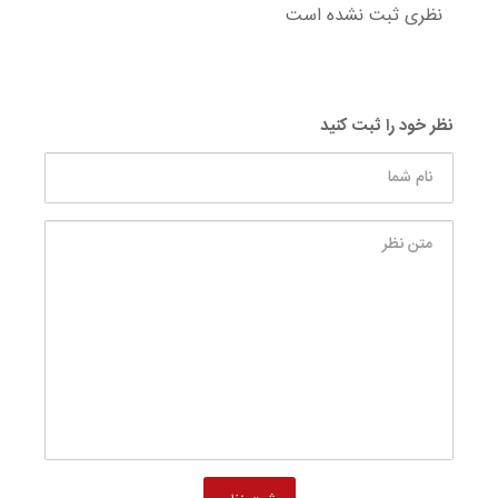
نظری ثبت نشده است
نظر خود را ثبت کنید