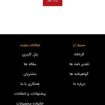
محیط آرا
امکانات سایت
کارخانه
پنل کاربری
تقدیر نامه ها
مقاله ها
گواهینامه ها
مشتریان
درباره ما
همکاری با ما
پیشنهادات و انتقادات
خانواده محصولات