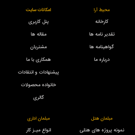
محیط آرا
امکانات سایت
کارخانه
پنل کاربری
تقدیر نامه ها
مقاله ها
گواهینامه ها
مشتریان
درباره ما
همکاری با ما
پیشنهادات و انتقادات
خانواده محصولات
گالری
مبلمان هتل
مبلمان اداری
نمونه پروژه های هتلی
انواع میـز کار