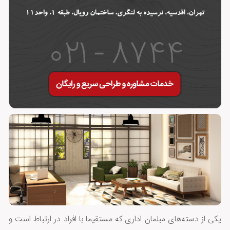
یکی از دسته‌های مبلمان اداری که مستقیما با افراد در ارتباط است و