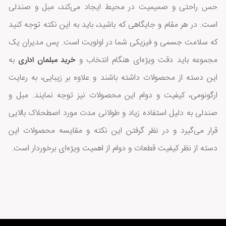
حس راحتی و صمیمیت در محیط ایجاد می‌کند، مبل و صندلی‌
است. در هر مقام و جایگاهی که باشید، باید به این نکته توجه کنید
که سلامت جسمی و فیزیکی شما در اولویت است. پس مدیران یک
مجموعه باید دقت ویژه‌ای هنگام انتخاب و
به
خرید مبلمان اداری
این دسته از محصولات داشته باشند و علاوه بر زیبایی، به رعایت
ارگونومی، کیفیت و دوام این محصولات نیز توجه نمایند. مبل و
صندلی به دلیل استفاده زیاد و طولانی مدت مورد اصطحلاک بالایی
قرار می‌گیرد و در نظر گرفتن این نکته و مقایسه محصولات این
دسته از نظر کیفیت قطعات و دوام از اهمیت ویژه‌ای برخوردار است.