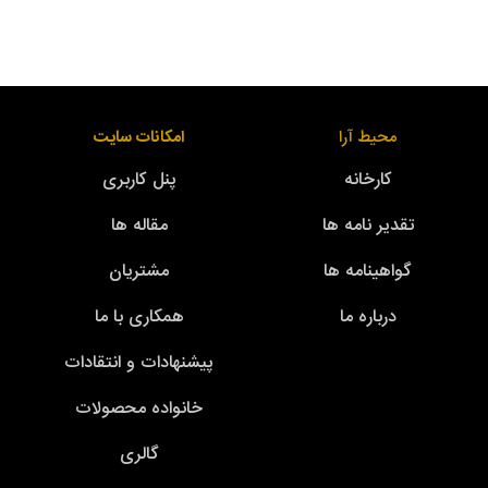
محیط آرا
امکانات سایت
کارخانه
پنل کاربری
تقدیر نامه ها
مقاله ها
گواهینامه ها
مشتریان
درباره ما
همکاری با ما
پیشنهادات و انتقادات
خانواده محصولات
گالری