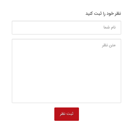
نظر خود را ثبت کنید