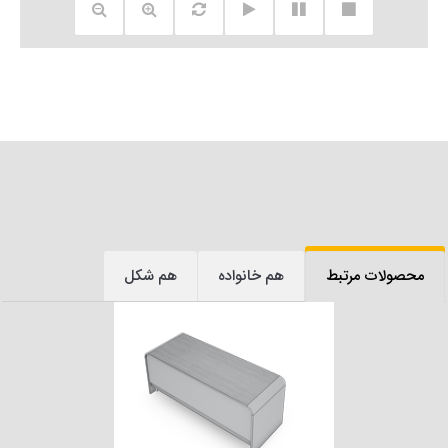
محصولات مرتبط
هم خانواده
هم شکل