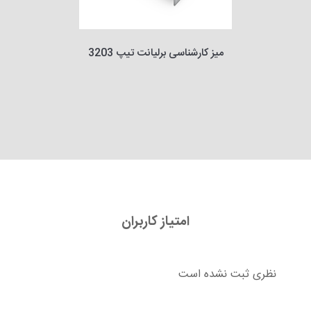
میز کارشناسی برلیانت تیپ 3203
امتیاز کاربران
نظری ثبت نشده است