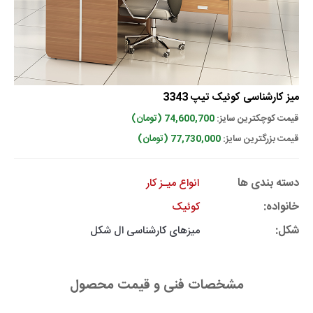
میز کارشناسی کوئیک تیپ 3343
قیمت کوچکترین سایز:
74,600,700 (تومان)
قیمت بزرگترین سایز:
77,730,000 (تومان)
دسته بندی ها
انواع میـز کار
خانواده:
کوئیک
شکل:
میزهای کارشناسی ال شکل
مشخصات فنی و قیمت محصول