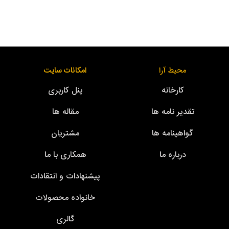
محیط آرا
امکانات سایت
کارخانه
پنل کاربری
تقدیر نامه ها
مقاله ها
گواهینامه ها
مشتریان
درباره ما
همکاری با ما
پیشنهادات و انتقادات
خانواده محصولات
گالری