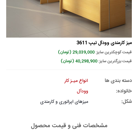
میز کارمندی وودآل تیپ 3611
قیمت کوچکترین سایز:
29,039,000 (تومان)
قیمت بزرگترین سایز:
40,298,900 (تومان)
دسته بندی ها
انواع میـز کار
خانواده:
وودآل
شکل:
میزهای اپراتوری و کارمندی
مشخصات فنی و قیمت محصول