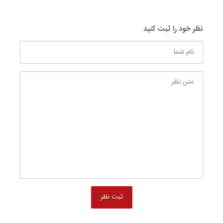
نظر خود را ثبت کنید