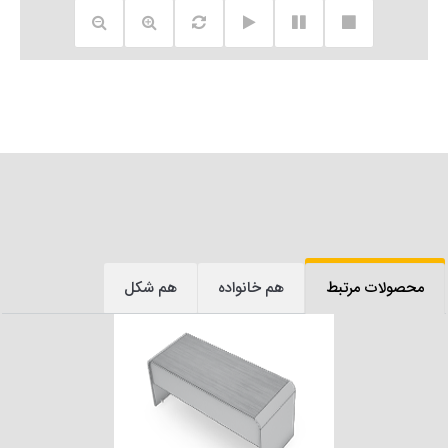
محصولات مرتبط
هم خانواده
هم شکل