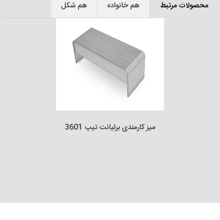
محصولات مرتبط
هم خانواده
هم شکل
میز کارمندی برلیانت تیپ 3601