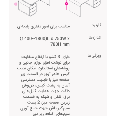
کاربرد
مناسب برای امور دفتری رایانه‌ای
اندازه‌ها
(1400~1800)L x 750W x
780H mm
ویژگی‌ها
دارای 3 کشو با ارتفاع متفاوت
برای نوشت افزار، لوازم جانبی و
پوشه‌های استاندارد، امکان نصب
کیس هلدر آویز در قسمت زیر
صفحه میز با قابلیت دسترسی
آسان به پشت کیس، درپوش
داکت جهت هدایت کابل‌های
برق، تلفن و شبکه به قسمت
زیرین صفحه میز، 2 بست
سیم‌گیر تاش جهت جمع آوری
سیم‌های اضافه زیر میز