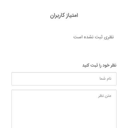
امتیاز کاربران
نظری ثبت نشده است
نظر خود را ثبت کنید