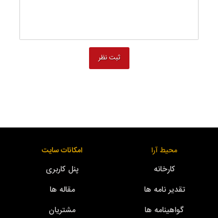
محیط آرا
امکانات سایت
کارخانه
پنل کاربری
تقدیر نامه ها
مقاله ها
گواهینامه ها
مشتریان