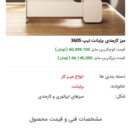
میز کارمندی برلیانت تیپ 3605
قیمت کوچکترین سایز:
60,099,100 (تومان)
قیمت بزرگترین سایز:
66,145,000 (تومان)
دسته بندی ها
انواع میـز کار
خانواده:
برلیانت
شکل:
میزهای اپراتوری و کارمندی
مشخصات فنی و قیمت محصول