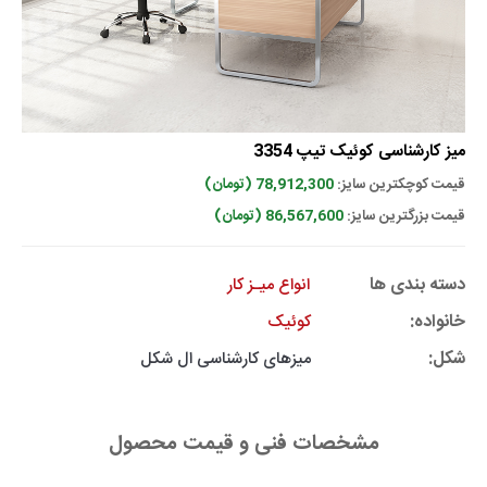
میز کارشناسی کوئیک تیپ 3354
قیمت کوچکترین سایز:
78,912,300 (تومان)
قیمت بزرگترین سایز:
86,567,600 (تومان)
دسته بندی ها
انواع میـز کار
خانواده:
کوئیک
شکل:
میزهای کارشناسی ال شکل
مشخصات فنی و قیمت محصول