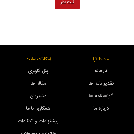
محیط آرا
امکانات سایت
کارخانه
پنل کاربری
تقدیر نامه ها
مقاله ها
گواهینامه ها
مشتریان
درباره ما
همکاری با ما
پیشنهادات و انتقادات
خانواده محصولات