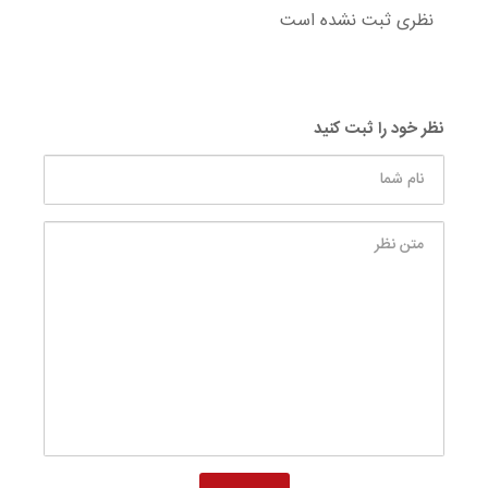
نظری ثبت نشده است
نظر خود را ثبت کنید