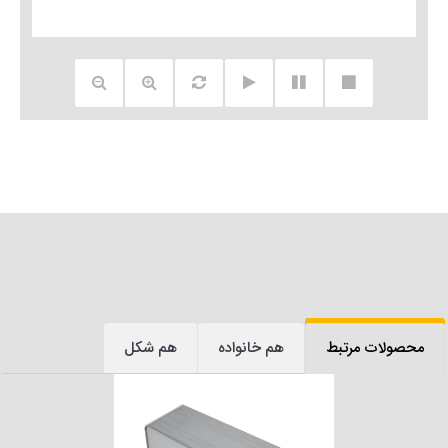
محصولات مرتبط
هم خانواده
هم شکل