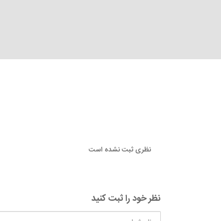
نظری ثبت نشده است
نظر خود را ثبت کنید