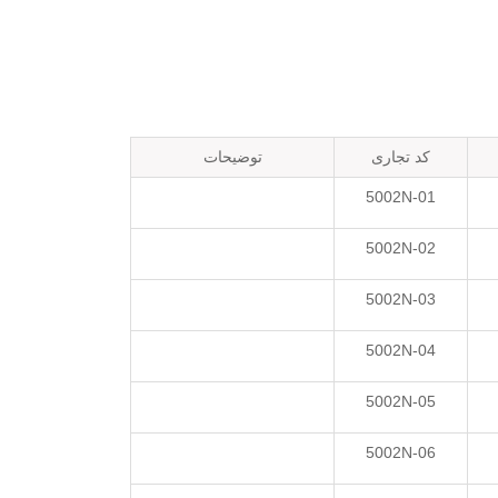
کد تجاری
توضیحات
5002N-01
5002N-02
5002N-03
5002N-04
5002N-05
5002N-06