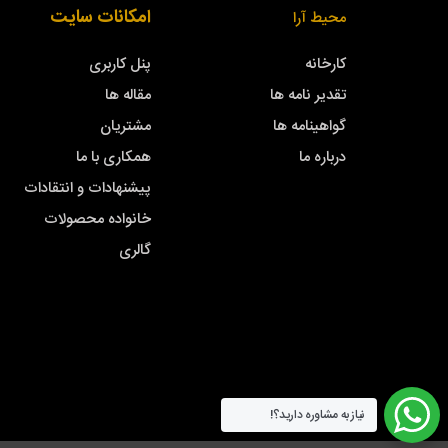
امکانات سایت
محیط آرا
کارخانه
پنل کاربری
تقدیر نامه ها
مقاله ها
گواهینامه ها
مشتریان
درباره ما
همکاری با ما
پیشنهادات و انتقادات
خانواده محصولات
گالری
نیاز به مشاوره دارید؟!