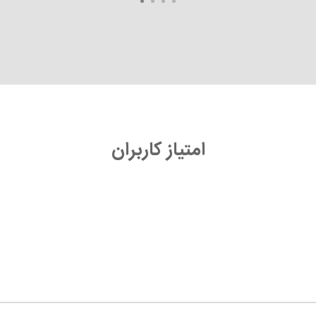
امتیاز کاربران