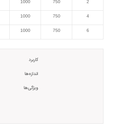
1000
750
2
1000
750
4
1000
750
6
کاربرد
اندازه‌ها
ویژگی‌ها