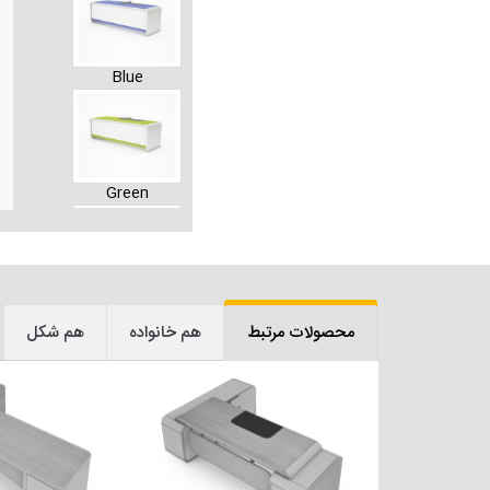
Blue
Green
Yellow
محصولات مرتبط
هم خانواده
هم شکل