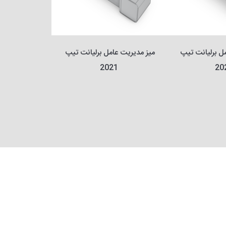
میز مدیریت عامل برلیانت تیپ 
میز مدیریت عامل برلیانت تیپ 
2021
20