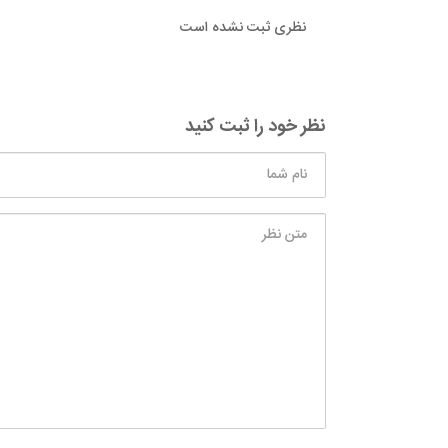
نظری ثبت نشده است
نظر خود را ثبت کنید