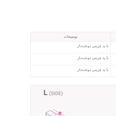
توضیحات
با پد چرمی دوخت‌دار
با پد چرمی دوخت‌دار
با پد چرمی دوخت‌دار
L
(SIDE)