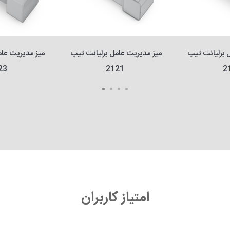
میز مدیریت عامل برلیانت تیپ 
میز مدیریت عامل برلیانت تیپ 
23
2121
2
امتیاز کاربران