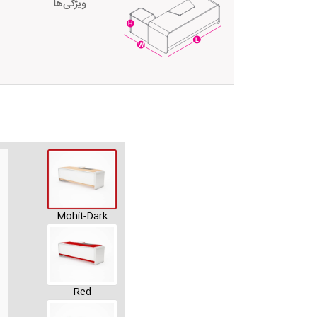
ویژگی‌ها
Mohit-Dark
Red