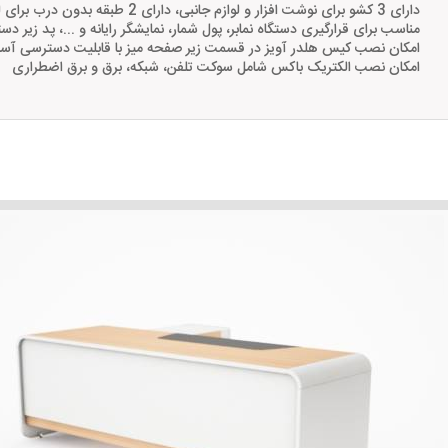
دارای 3 کشو برای نوشت افزار و لوازم جانبی، دارای 
مناسب برای قرارگیری دستگاه نمابر، پول شمار، نمایشگر رایانه و ...، پد زیر د
امکان نصب کیس هلدر آویز در قسمت زیر صفحه میز با قابلیت دسترسی آ
امکان نصب الکتریک باکس شامل سوکت تلفن، شبکه، برق و برق اضطراری