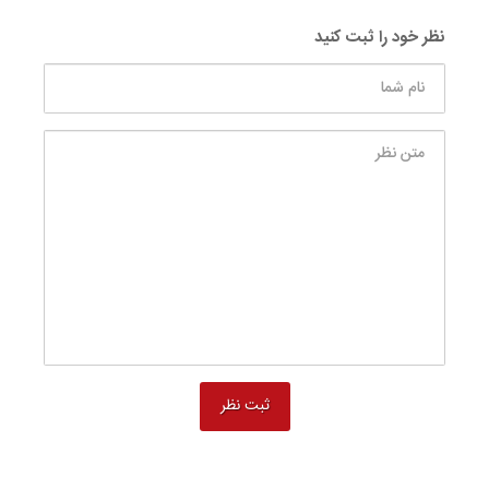
نظر خود را ثبت کنید