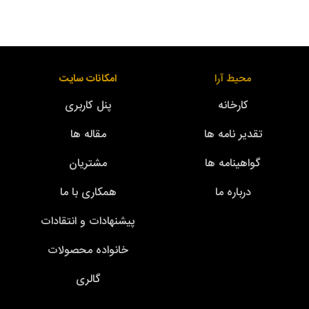
محیط آرا
امکانات سایت
کارخانه
پنل کاربری
تقدیر نامه ها
مقاله ها
گواهینامه ها
مشتریان
درباره ما
همکاری با ما
پیشنهادات و انتقادات
خانواده محصولات
گالری