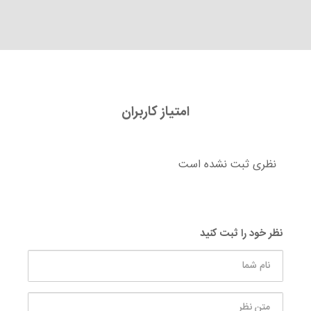
امتیاز کاربران
نظری ثبت نشده است
نظر خود را ثبت کنید