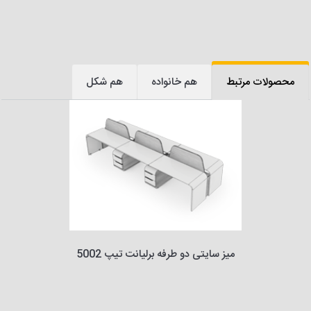
محصولات مرتبط
هم خانواده
هم شکل
میز سایتی دو طرفه برلیانت تیپ 5002