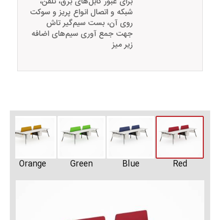
برای عبور کابل‌های برق، تلفن،
شبکه و اتصال انواع پریز و سوکت
روی آن، بست سیم‌گیر تاش
جهت جمع آوری سیم‌های اضافه
زیر میز
Orange
Green
Blue
Red