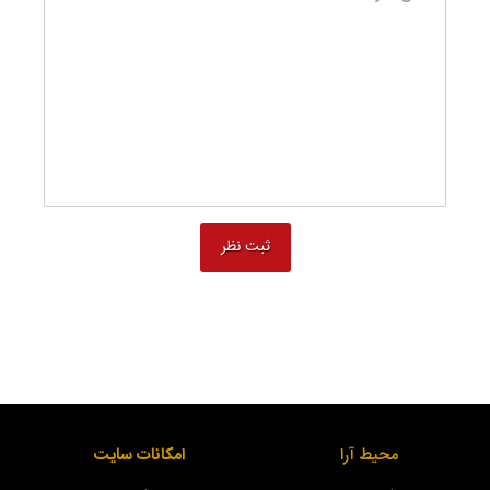
محیط آرا
امکانات سایت