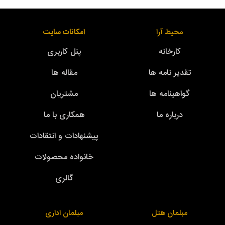
محیط آرا
امکانات سایت
کارخانه
پنل کاربری
تقدیر نامه ها
مقاله ها
گواهینامه ها
مشتریان
درباره ما
همکاری با ما
پیشنهادات و انتقادات
خانواده محصولات
گالری
مبلمان هتل
مبلمان اداری