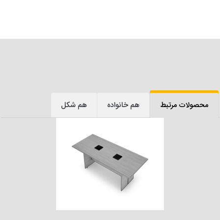
محصولات مرتبط
هم خانواده
هم شکل