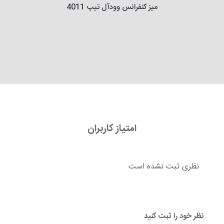
میز کنفرانس وودآل تیپ 4011
امتیاز کاربران
نظری ثبت نشده است
نظر خود را ثبت کنید