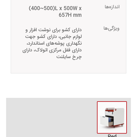
اندازه‌ها
(400~500)L x 500W x
657H mm
ویژگی‌ها
دارای کشو برای نوشت افزار و
لوازم جانبی، دارای کشو جهت
نگهداری پوشه‌های استاندارد،
دارای قفل مرکزی اتولاک، دارای
چرخ سایلنت