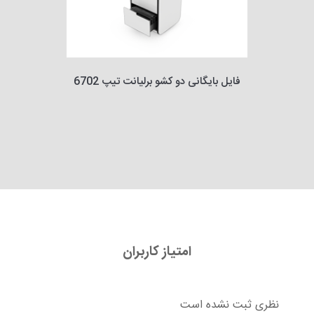
فایل بایگانی دو کشو برلیانت تیپ 6702
امتیاز کاربران
نظری ثبت نشده است