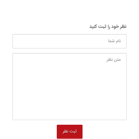
نظر خود را ثبت کنید