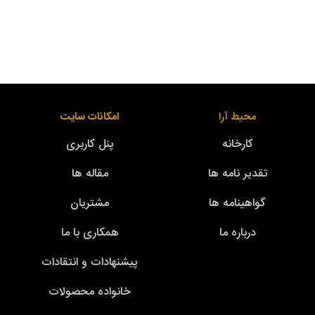
محیط آرا
امکانات سایت
کارخانه
پنل کاربری
تقدیر نامه ها
مقاله ها
گواهینامه ها
مشتریان
درباره ما
همکاری با ما
پیشنهادات و انتقادات
خانواده محصولات