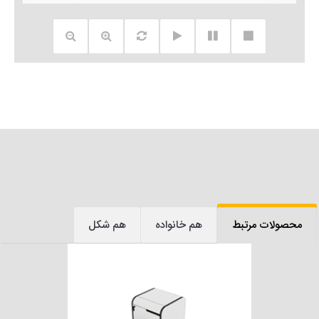
محصولات مرتبط
هم خانواده
هم شکل