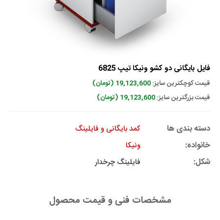
فایل بایگانی دو کشو ونیکا تیپ 6825
قیمت کوچکترین سایز:
19,123,600 (تومان)
قیمت بزرگترین سایز:
19,123,600 (تومان)
دسته بندی ها
کمد بایگانی و فایلینگ
خانواده:
ونیکا
شکل:
فایلینگ چرخدار
مشخصات فنی و قیمت محصول