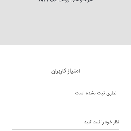
میز جلو مبلی وودآل تیپ 7411
امتیاز کاربران
نظری ثبت نشده است
نظر خود را ثبت کنید