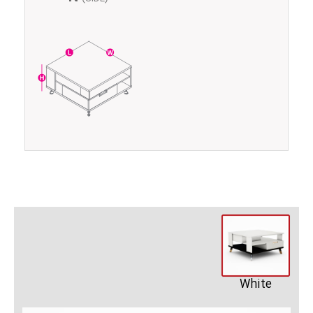
White