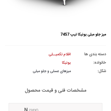
میز جلو مبلی یونیکا تیپ 7457
دسته بندی ها
اقلام تکمیــلی
خانواده:
یونیکا
شکل:
میز‌های عسلی و جلو مبلی
مشخصات فنی و قیمت محصول
N
(SIDE)