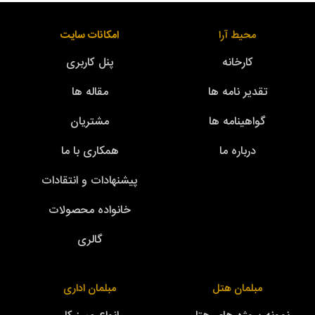
محیط آرا
امکانات سایت
کارخانه
پنل کاربری
تقدیر نامه ها
مقاله ها
گواهینامه ها
مشتریان
درباره ما
همکاری با ما
پیشنهادات و انتقادات
خانواده محصولات
گالری
مبلمان هتل
مبلمان اداری