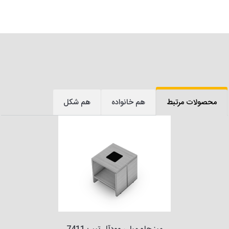
محصولات مرتبط
هم خانواده
هم شکل