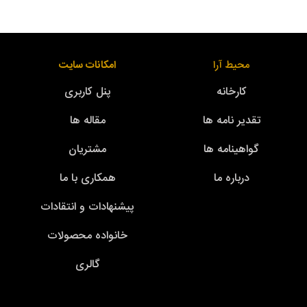
محیط آرا
امکانات سایت
کارخانه
پنل کاربری
تقدیر نامه ها
مقاله ها
گواهینامه ها
مشتریان
درباره ما
همکاری با ما
پیشنهادات و انتقادات
خانواده محصولات
گالری