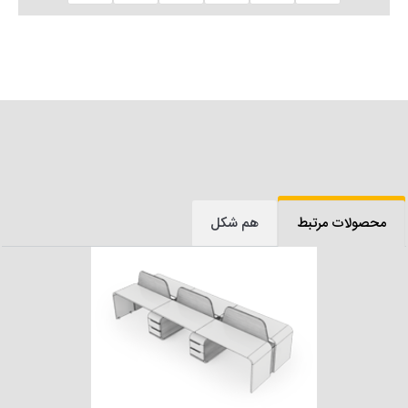
محصولات مرتبط
هم شکل