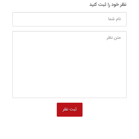
نظر خود را ثبت کنید