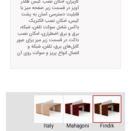
کاربران، امکان نصب کیس هلدر
آویز در قسمت زیر صفحه میز با
قابلیت دسترسی آسان به پشت
کیس، امکان نصب الکتریک
باکس شامل سوکت تلفن، شبکه،
برق و برق اضطراری، امکان نصب
داکت در قسمت زیر میز برای عبور
کابل‌های برق، تلفن، شبکه و
اتصال انواع پریز و سوکت روی آن
Italy
Mahagoni
Findik