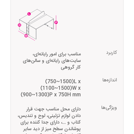
کاربرد
مناسب برای امور رایانه‌ای،
سایت‌های رایانه‌ای و سالن‌های
کار گروهی
اندازه‌ها
(750~1500)L x
(1100~1500)W x
(900~1300)P x 750H mm
ویژگی‌ها
دارای محل مناسب جهت قرار
دادن لوازم تزئینی، لوح و تندیس،
کتاب و ...، دارای جدا کننده برای
پوشاندن سطح میز از دید سایر