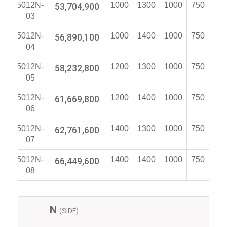
5012N-
53,704,900
1000
1300
1000
750
03
5012N-
56,890,100
1000
1400
1000
750
04
5012N-
58,232,800
1200
1300
1000
750
05
5012N-
61,669,800
1200
1400
1000
750
06
5012N-
62,761,600
1400
1300
1000
750
07
5012N-
66,449,600
1400
1400
1000
750
08
N
(SIDE)