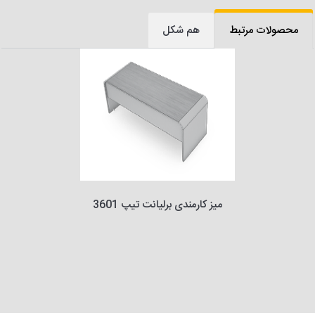
محصولات مرتبط
هم شکل
میز کارمندی برلیانت تیپ 3601