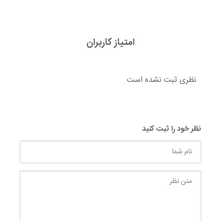
امتیاز کاربران
نظری ثبت نشده است
نظر خود را ثبت کنید