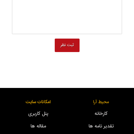
محیط آرا
امکانات سایت
کارخانه
پنل کاربری
تقدیر نامه ها
مقاله ها