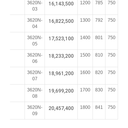
3620N-
16,143,500
1200
785
750
03
3620N-
16,822,500
1300
792
750
04
3620N-
17,523,100
1400
801
750
05
3620N-
18,233,200
1500
810
750
06
3620N-
18,961,200
1600
820
750
07
3620N-
19,699,200
1700
830
750
08
3620N-
20,457,400
1800
841
750
09