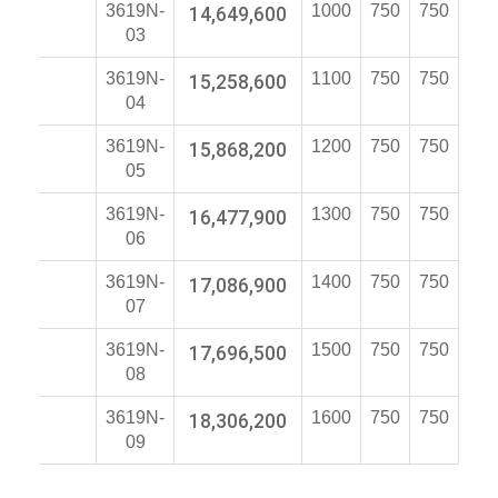
3619N-
14,649,600
1000
750
750
03
3619N-
15,258,600
1100
750
750
04
3619N-
15,868,200
1200
750
750
05
3619N-
16,477,900
1300
750
750
06
3619N-
17,086,900
1400
750
750
07
3619N-
17,696,500
1500
750
750
08
3619N-
18,306,200
1600
750
750
09