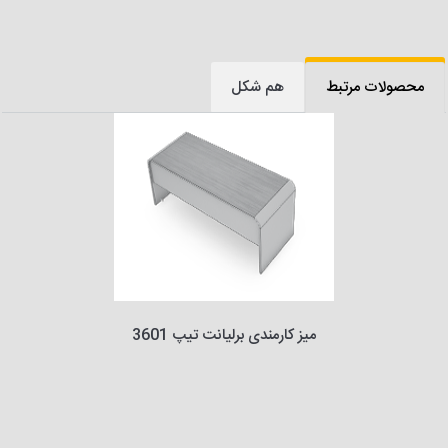
محصولات مرتبط
هم شکل
میز کارمندی برلیانت تیپ 3601