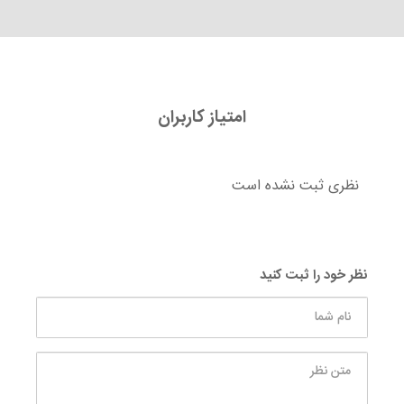
امتیاز کاربران
نظری ثبت نشده است
نظر خود را ثبت کنید