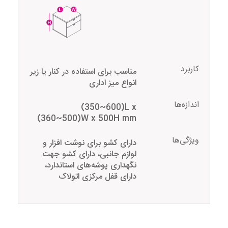
کاربرد
مناسب برای استفاده در کنار یا زیر
انواع میز اداری
اندازه‌ها
(350~600)L x
(360~500)W x 500H mm
ویژگی‌ها
دارای کشو برای نوشت افزار و
لوازم جانبی، دارای کشو جهت
نگهداری پوشه‌های استاندارد،
دارای قفل مرکزی اتولاک