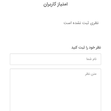
امتیاز کاربران
نظری ثبت نشده است
نظر خود را ثبت کنید