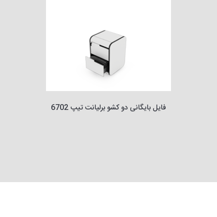
فایل بایگانی دو کشو برلیانت تیپ 6702