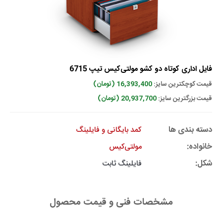
فایل اداری کوتاه دو کشو مولتی‌کیس تیپ 6715
قیمت کوچکترین سایز:
16,393,400 (تومان)
قیمت بزرگترین سایز:
20,937,700 (تومان)
دسته بندی ها
کمد بایگانی و فایلینگ
خانواده:
مولتی‌کیس
شکل:
فایلینگ ثابت
مشخصات فنی و قیمت محصول