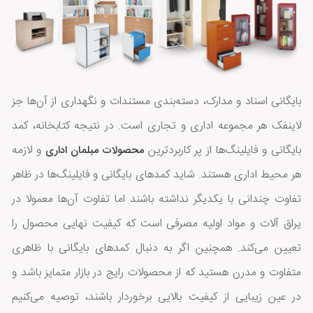
بایگانی اسناد و مدارک، دسته‌بندی مستندات و نگهداری از آن‌ها جز
لاینفک هر مجموعه اداری و تجاری است. در نتیجه کتابخانه، کمد
بایگانی و فایلینگ‌ها از پر کاربردترین
و لازمه
محصولات مبلمان اداری
هر محیط اداری هستند. شاید کمدهای بایگانی و فایلینگ‌ها در ظاهر
تفاوت چندانی با یکدیگر نداشته باشند اما تفاوت آن‌ها معمولا در
یراق آلات و مواد اولیه مصرفی است که کیفیت نهایی محصول را
تعیین می‌کند. همچنین اگر به دنبال کمدهای بایگانی با ظاهری
متفاوت و مدرن هستید که از محصولات رایج در بازار متمایز باشد و
در عین زیبایی از کیفیت بالایی برخوردار باشند، توصیه می‌کنیم