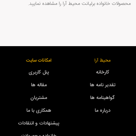
محصولات خانواده برلیانت محیط آرا را مشاهده نمایید.
محیط آرا
امکانات سایت
کارخانه
پنل کاربری
تقدیر نامه ها
مقاله ها
گواهینامه ها
مشتریان
درباره ما
همکاری با ما
پیشنهادات و انتقادات