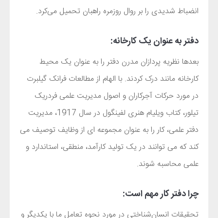
انضباط شدیدی را بر روال روزمره راهبان تحمیل می‌کرد.
دفتر به عنوان یک کارخانه:
بعدها نظریه پردازان مدرن دفتر را به عنوان یک محیط
کارخانه مانند درک کردند. با الهام از مطالعات فرانک گیلبرت
در مورد حرکات آجرکاران و اصول مدیریت علمی فردریک
تیلور، کتاب ویلیام هنری لفینگول در سال 1917، مدیریت
دفتر علمی، کار را به عنوان مجموعه ای از وظایف توصیف می
کند که می توانند در یک تولید کارآمد، منطقی، استاندارد و
علمی محاسبه شوند.
چرا دفتر کار مهم است:
تحقیقات انسان‌شناختی در مورد نحوه تعامل ما با یکدیگر و