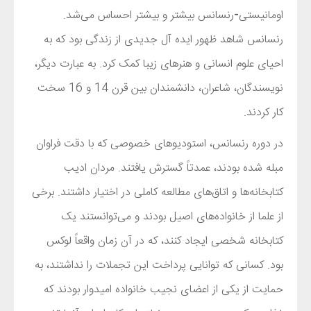
اومانیستی
-
رنسانس بیشتر و بیشتر احساس می‌شد.
رنسانس شاهد ظهور ایده آل جدیدی از زندگی بود که به
احیای علوم انسانی و هنرهای زیبا کمک کرد. به عبارت دیگر،
نویسندگان، شاعران، دانشمندان بین قرن 14 و 16 سخت
کار کردند.
در دوره رنسانس، استودیوهای خصوصی که با دقت فراوان
مبله شده بودند، عمدتاً گسترش یافتند. مردان ادیب
کتابخانه‌ها و اتاق‌های مطالعه کاملی در اختیار داشتند. برخی
از علما از خانواده‌های اصیل بودند و می‌توانستند یک
کتابخانه شخصی ایجاد کنند، که در آن زمان واقعاً لوکس
بود. کسانی که توانایی پرداخت این تجملات را نداشتند، به
حمایت از یکی از اعضای نجیب خانواده امیدوار بودند که