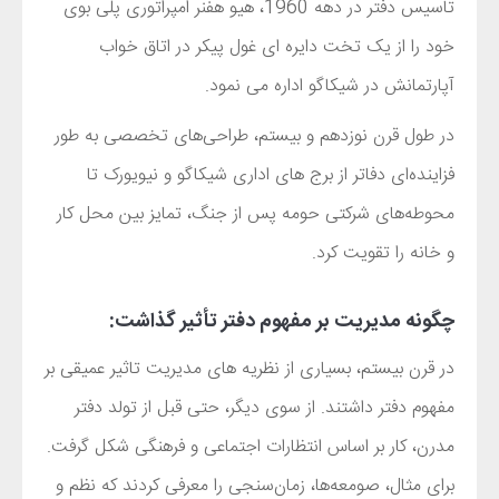
تاسیس دفتر در دهه 1960، هیو هفنر امپراتوری پلی بوی
خود را از یک تخت دایره ای غول پیکر در اتاق خواب
آپارتمانش در شیکاگو اداره می نمود.
در طول قرن نوزدهم و بیستم، طراحی‌های تخصصی به طور
فزاینده‌ای دفاتر از برج‌ های اداری شیکاگو و نیویورک تا
محوطه‌های شرکتی حومه پس از جنگ، تمایز بین محل کار
و خانه را تقویت کرد.
چگونه مدیریت بر مفهوم دفتر تأثیر گذاشت:
در قرن بیستم، بسیاری از نظریه های مدیریت تاثیر عمیقی بر
مفهوم دفتر داشتند. از سوی دیگر، حتی قبل از تولد دفتر
مدرن، کار بر اساس انتظارات اجتماعی و فرهنگی شکل گرفت.
برای مثال، صومعه‌ها، زمان‌سنجی را معرفی کردند که نظم و