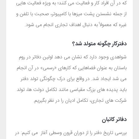
که در آن افراد کار و فعالیت می کنند؛ به ویژه فعالیت هایی
از جمله نشستن پشت میزها با کامپیوتر، صحبت با تلفن و
غیره که معمولاً به دنبال اهداف تجاری انجام می شود.
دفتر
کار
چگونه متولد شد؟
شواهدی وجود دارد که نشان می دهد اولین دفاتر در روم
باستان به عنوان فضاهایی که کارهای «رسمی» در آن انجام
می شد ایجاد شد. در واقع برای درک چگونگی تولد دفتر
باید پدیده های بزرگ مقیاسی مانند تکامل دولت ها، تولد
شرکت های تجاری، تکامل ادیان را در نظر بگیریم.
دفاتر کاتبان
بررسی تاریخ دفتر را از دوران قرون وسطی آغاز می کنیم: در