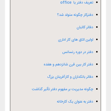
تعریف دفتر یا
office
دفترکار چگونه متولد شد؟
دفاتر کاتبان
اولین اتاق های کار اداری
دفتر در دوره رنسانس
دفتر کار بین قرن شانزدهم و هفده
دفاتر بانکداران و کارآفرینان بزرگ
چگونه مدیریت بر مفهوم دفتر تأثیر گذاشت
دفتر به عنوان یک کارخانه