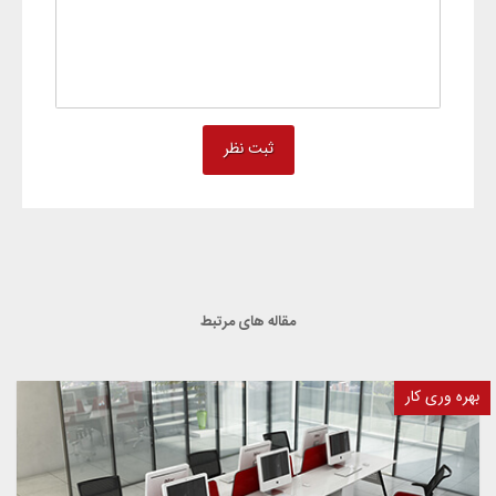
مقاله های مرتبط
بهره وری کار