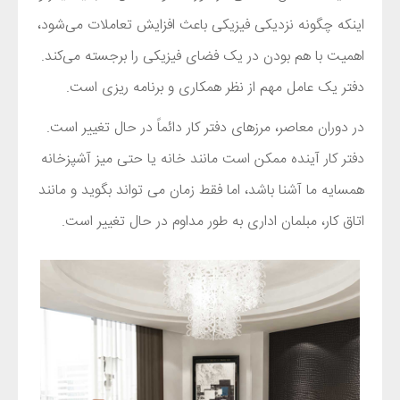
اینکه چگونه نزدیکی فیزیکی باعث افزایش تعاملات می‌شود،
اهمیت با هم بودن در یک فضای فیزیکی را برجسته می‌کند.
دفتر یک عامل مهم از نظر همکاری و برنامه ریزی است.
در دوران معاصر، مرزهای دفتر کار دائماً در حال تغییر است.
دفتر کار آینده ممکن است مانند خانه یا حتی میز آشپزخانه
همسایه ما آشنا باشد، اما فقط زمان می تواند بگوید و مانند
اتاق کار، مبلمان اداری به طور مداوم در حال تغییر است.