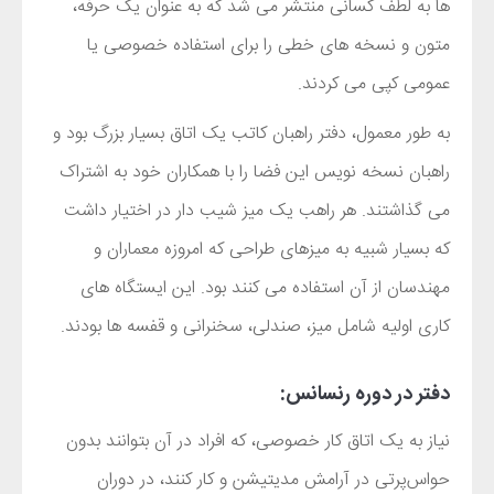
ها به لطف کسانی منتشر می شد که به عنوان یک حرفه،
متون و نسخه های خطی را برای استفاده خصوصی یا
عمومی کپی می کردند.
به طور معمول، دفتر راهبان کاتب یک اتاق بسیار بزرگ بود و
راهبان نسخه نویس این فضا را با همکاران خود به اشتراک
می گذاشتند. هر راهب یک میز شیب دار در اختیار داشت
که بسیار شبیه به میزهای طراحی که امروزه معماران و
مهندسان از آن استفاده می کنند بود. این ایستگاه های
کاری اولیه شامل میز، صندلی، سخنرانی و قفسه ها بودند.
دفتر در دوره رنسانس:
نیاز به یک اتاق کار خصوصی، که افراد در آن بتوانند بدون
حواس‌پرتی در آرامش مدیتیشن و کار کنند، در دوران