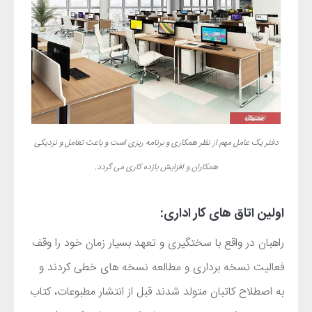
دفتر یک عامل مهم از نظر همکاری و برنامه ریزی است و باعث تعامل و نزدیکی
همکاران و افزایش بازده کاری می گردد.
اولین اتاق های کار اداری:
راهبان در واقع با سختگیری و تعهد بسیار زمان خود را وقف
فعالیت نسخه برداری و مطالعه نسخه های خطی کردند و
به اصطلاح کاتبان متولد شدند قبل از انتشار مطبوعات، کتاب