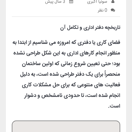
سونیا اکبری
3 سال پیش
0 نظر
تاریخچه دفتر اداری و تکامل آن
فضای کاری یا دفتری که امروزه می شناسیم از ابتدا به
منظور انجام کارهای اداری به این شکل طراحی نشده
بود؛ حتی تعیین شروع زمانی که اولین ساختمان
منحصراً برای یک دفتر طراحی شده است، به دلیل
فعالیت های متنوعی که برای حل مشکلات کاری
انجام شده است، تا حدودی نامشخص و دشوار
است
.