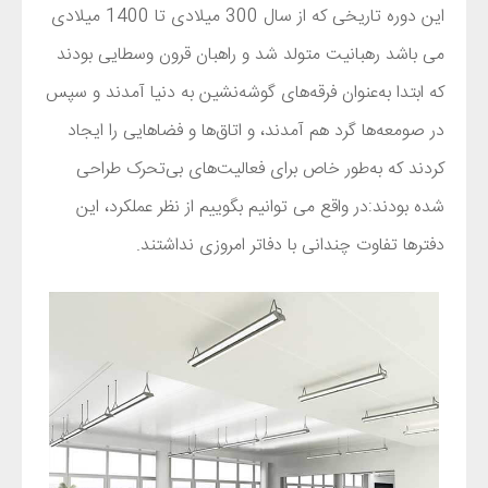
این دوره تاریخی که از سال 300 میلادی تا 1400 میلادی
می باشد رهبانیت متولد شد و راهبان قرون وسطایی بودند
که ابتدا به‌عنوان فرقه‌های گوشه‌نشین به دنیا آمدند و سپس
در صومعه‌ها گرد هم آمدند، و اتاق‌ها و فضاهایی را ایجاد
کردند که به‌طور خاص برای فعالیت‌های بی‌تحرک طراحی
شده بودند:در واقع می توانیم بگوییم از نظر عملکرد، این
دفترها تفاوت چندانی با دفاتر امروزی نداشتند.