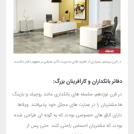
در قرن بیستم، بسیاری از نظریه های مدیریت تاثیر عمیقی بر مفهوم دفتر داشتند.
دفاتر بانکداران و کارآفرینان بزرگ:
در قرن نوزدهم، سلسله های بانکداری مانند روچیلد و بارینگ
ها مشتریان را در عمارت های مجلل خود پذیرفتند. ویلاها
دارای اتاق های خصوصی بودند که به گونه ای طراحی شده
بودند که مشتریان احساس راحتی کنند. حتی پس از