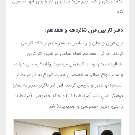
غذا، مسکن و همه چیز مورد نیاز برای کار را برای آنها تضمین
کند.
دفتر کار بین قرن شانزدهم و هفدهم:
بین قرون وسطی و رنسانس، بیشتر مردم از خانه کار می
کردند. اما قرن هفدهم نقطه عطفی در شیوه کار کردن
فعالیت مردم بود: با گسترش موقعیت وکلا، کارمندان دولت
و سایر انواع دفاتر، متخصصان جدید شروع به کار در دفاتر
آمستردام، لندن و پاریس کردند. این امر ناگزیر منجر به تمایز
فرهنگی بین دفتر (مرتبط با کار) و خانه خصوصی (مرتبط با
راحتی، حریم خصوصی و صمیمیت) شد.