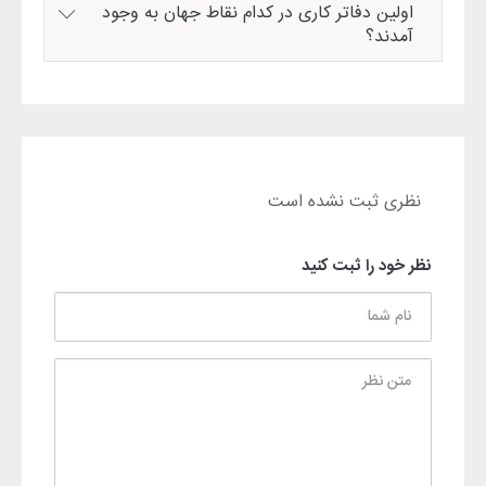
اولین دفاتر کاری در کدام نقاط جهان به وجود
آمدند؟
نظری ثبت نشده است
نظر خود را ثبت کنید