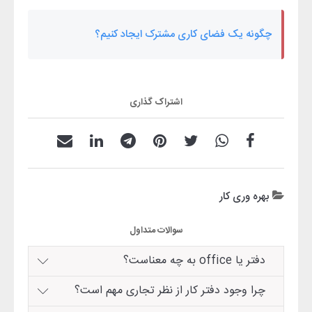
چگونه یک فضای کاری مشترک ایجاد کنیم؟
اشتراک گذاری
بهره وری کار
سوالات متداول
دفتر یا office به چه معناست؟
چرا وجود دفتر کار از نظر تجاری مهم است؟