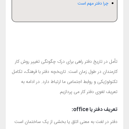
چرا دفتر مهم است
تأمل در تاریخ دفتر راهی برای درک چگونگی تغییر روش کار
کارمندان
در طول زمان است. تاریخچه دفتر با فرهنگ، تکامل
تکنولوژیکی و روابط اجتماعی ما ارتباط دارد. در ادامه به
تعریف لغوی دفتر کار می پردازیم.
تعریف دفتر یا
:office
دفتر در لغت به معنی
اتاق یا بخشی از یک ساختمان است