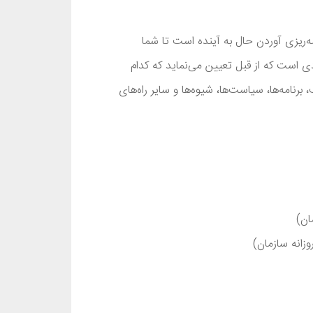
‌ریزی آوردن حال به آینده است تا شما
ردی است که از قبل تعیین می‌نماید که کدام
برنامه‌ها، سیاست‌ها، شیوه‌ها و سایر راه‌های
ان)
وزانه سازمان)