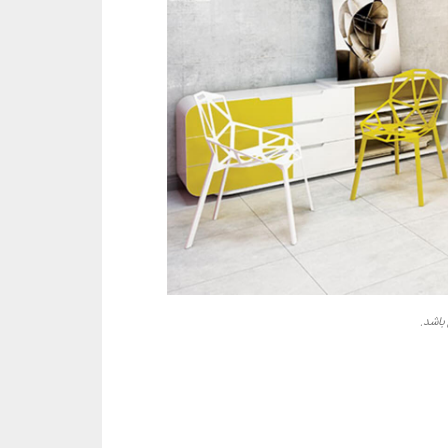
 باشد.