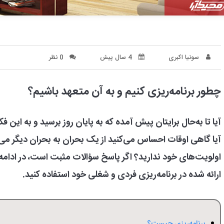
سونیا اکبری
4 سال پیش
0 نظر
چطور برنامه‌ریزی کنیم و به آن متعهد باشیم؟
آیا تا به‌حال برایتان پیش آمده که به پایان روز برسید و به این فک
آیا گاهی اوقات احساس می‌کنید از یک بحران به بحران دیگر می‌ر
اولویت‌های خود ندارید؟
اگر پاسخ سؤالات مثبت است، در ادامه مق
ارائه شده در برنامه‌ریزی فردی و شغلی خود استفاده کنید.
برنامه‌ریزی چیست؟