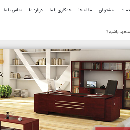
مات
مشتریان
مقاله ها
همکاری با ما
درباره ما
تماس با ما
 متعهد باشیم؟