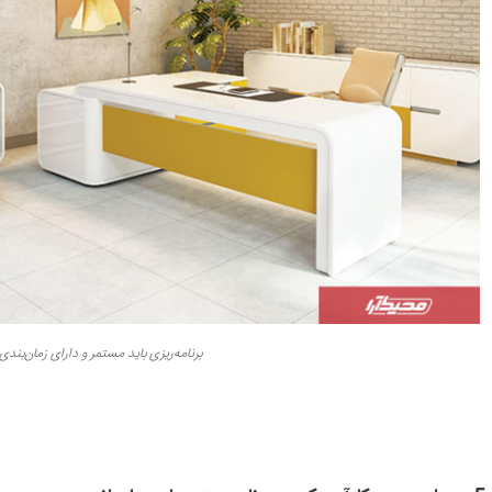
برنامه‌ریزی باید مستمر و دارای زمان‌بندی