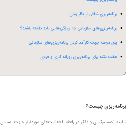
برنامه‌ریزی شغلی از نظر زمان
برنامه‌ریزی‌های سازمانی چه ویژگی‌هایی باید داشته باشند؟
پنج مرحله جهت کارآمد کردن برنامه‌ریزی‌های سازمانی
هفت نکته برای برنامه‌ریزی روزانه کاری و فردی
برنامه‌ریزی چیست؟
فرآیند تصمیم‌گیری و تفکر در رابطه با فعالیت‌های موردنیاز جهت رسیدن ب