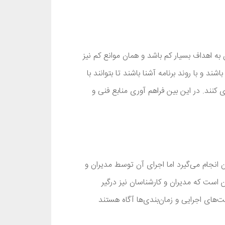
به اهداف بسیار کم باشد و همان موانع کم نیز
و با روند برنامه آشنا باشند تا بتوانند با
 کنند. در این بین فراهم آوری منابع فنی و
ن انجام می‌گیرد اما اجرای آن توسط مدیران و
ن است که مدیران و کارشناسان نیز درگیر
یت‌های اجرایی و زمان‌بندی‌ها آگاه هستند