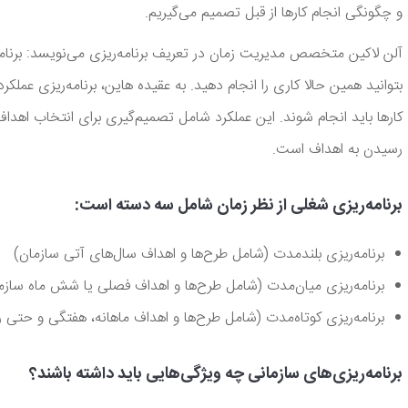
و چگونگی انجام کارها از قبل تصمیم می‌گیریم.
آلن لاکین متخصص مدیریت زمان در تعریف برنامه‌ریزی می‌نویسد: برنامه
بتوانید همین حالا کاری را انجام دهید. به عقیده هاین، برنامه‌‌ریزی عملک
کارها باید انجام شوند. این عملکرد شامل تصمیم‌گیری برای انتخاب اهداف، 
رسیدن به اهداف است.
برنامه‌ریزی شغلی از نظر زمان شامل سه دسته است:
برنامه‌ریزی بلندمدت (شامل طرح‌ها و اهداف سال‌‌های آتی سازمان)
برنامه‌ریزی میان‌مدت (شامل طرح‌ها و اهداف فصلی یا شش ماه سازم
برنامه‌ریزی کوتاه‌مدت (شامل طرح‌ها و اهداف ماهانه، هفتگی و حتی ر
برنامه‌ریزی‌های سازمانی چه ویژگی‌هایی باید داشته باشند؟