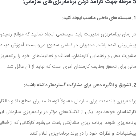
5 مرحله جهت کارآمد کردن برنامه‌ریزی‌های سازمانی:
1. سیستم‌‌های داخلی مناسب ایجاد کنید:
در زمان برنامه‌ریزی مدیریت باید سیستمی ایجاد نمایید که موانع رسیدن 
پیش‌بینی شده باشد. مدیریان در تمامی سطوح می‌بایست آموزش دیده باشند 
مشورت دهی و راهنمایی کارمندان، اهداف و فعالیت‌های خود را برنامه‌ریزی
مالی برای تحقق وظایف کارمندان امری است که نباید از آن غافل شد.
2. تشویق و انگیزه دهی برای مشارکت گسترده‌تر داشته باشید:
برنامه‌ریزی بلندمدت برای سازمان معمولاً توسط مدیران سطح بالا و مالکا
کارشناسان خواهد بود. یکی از تکنیک‌های مؤثر در برنامه‌ریزی سازمانی ای
برنامه‌ریزی شوند. برنامه ریزی مشارکتی باعث می‌شود کارکنانی که از فعال
پیشنهادات و نظرات خود را در روند برنامه‌ریزی اعلام کنند.