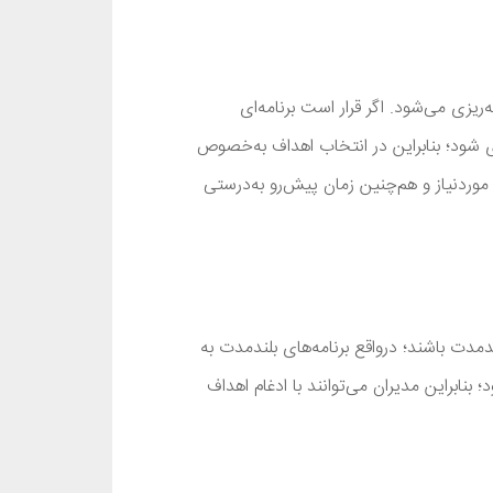
یزی می‌شود. اگر قرار است برنامه‌ای
نگری شود؛ بنابراین در انتخاب اهداف به‌خصوص
 موردنیاز و هم‌چنین زمان پیش‌رو به‌درستی
دمدت باشند؛ درواقع برنامه‌های بلندمدت به
بنابراین مدیران می‌توانند با ادغام اهداف