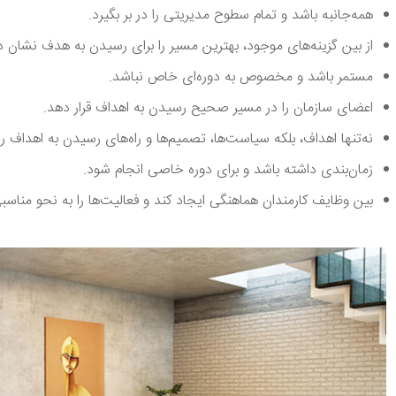
همه‌جانبه باشد و تمام سطوح مدیریتی را در بر بگیرد.
از بین گزینه‌های موجود، بهترین مسیر را برای رسیدن به هدف نشان د
مستمر باشد و مخصوص به دوره‌ای خاص نباشد.
اعضای سازمان را در مسیر صحیح رسیدن به اهداف قرار دهد.
نه‌تنها اهداف، بلکه سیاست‌ها، تصمیم‌ها و راه‌های رسیدن به اهداف
زمان‌بندی داشته باشد و برای دوره خاصی انجام شود.
بین وظایف کارمندان هماهنگی ایجاد کند و فعالیت‌ها را به نحو مناسبی