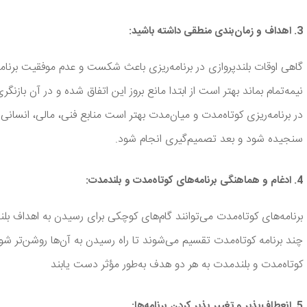
3. اهداف و زمان‌بندی منطقی داشته باشید:
گاهی اوقات بلندپروازی در برنامه‌ریزی باعث شکست و عدم موفقیت برنامه‌ر
نیمه‌تمام بماند بهتر است از ابتدا مانع بروز این اتفاق شده و در آن باز
در برنامه‌ریزی کوتاه‌مدت و میان‌مدت بهتر است منابع فنی، مالی، انسانی
سنجیده شود و بعد تصمیم‌گیری انجام شود.
4. ادغام و هماهنگی برنامه‌های کوتاه‌مدت و بلندمدت:
برنامه‌های کوتاه‌مدت می‌توانند گام‌های کوچکی برای رسیدن به اهداف بلن
چند برنامه کوتاه‌مدت تقسیم می‌شوند تا راه رسیدن به آن‌ها روشن‌تر شود؛ 
کوتاه‌مدت و بلندمدت به هر دو هدف به‌طور مؤثر دست یابند
5. انعطاف‌پذیر و تغییر پذیر کردن برنامه‌ها: