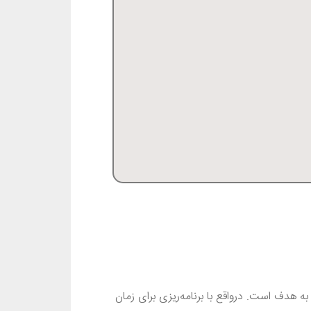
ه هدف است. درواقع با برنامه‌ریزی برای زمان