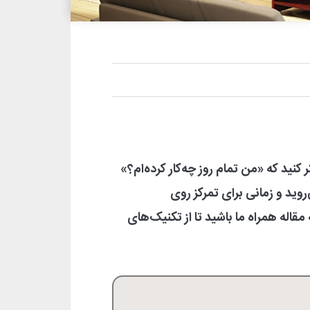
ر کنید که «من تمام روز چه‌کار کرده‌ام؟»
وید و زمانی برای تمرکز روی
اله همراه ما باشید تا از تکنیک‌
های