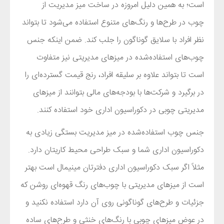
است؛ به همین دلیل امروزه در ساخت میز مدیریت از
چوب
در طرح
ها و رنگ
های متنوع استفاده می
شود تا بتواند
نظر افراد با سلایق گوناگون را جلب کند. ضمن اینکه جنس
چوب
های استفاده‌شده در میزهای مدیریتی نیز متفاوت
است تا بتواند علاوه بر سلیقه افراد، رنج قیمت گسترده
ای را
در برگیرد و شرکت
ها با بودجه
های مالی بتوانند از میزهای
مدیریتی چوبی در دکوراسیون اداری خود استفاده کنند.
جنس چوب استفاده‌شده در میز مدیریت بستگی زیادی به
دکوراسیون اداری شما و سبک طراحی محیط کاریتان دارد.
مثلاً اگر سبک دکوراسیون اداری دفترتان مینیمال است بهتر
است از میزهای مدیریتی با چوب
های رنگ قهوه
ای روشن که
جزئیات و طرح
‌های گوناگونی روی آن دارد استفاده نکنید و
در عوض میزهای چوبی با رنگ‌های خنثی و طرح‌های ساده