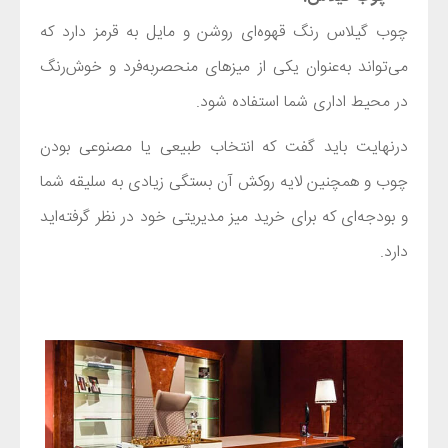
چوب گیلاس رنگ قهوه‌ای روشن و مایل به قرمز دارد که
می‌تواند به‌عنوان یکی از میزهای منحصربه‌فرد و خوش‌رنگ
در محیط اداری شما استفاده شود.
درنهایت باید گفت که انتخاب طبیعی یا مصنوعی بودن
چوب و همچنین لایه روکش آن بستگی زیادی به سلیقه شما
و بودجه‌ای که برای خرید میز مدیریتی‌ خود در نظر گرفته‌اید
دارد.