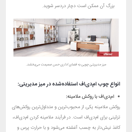
بزرگ آن ممکن است دچار دردسر شوید.
میز مدیریتی چوبی به فضای اداری حس صمیمت می‌بخشد.
انواع چوب ام‌دی‌اف استفاده‌شده در میز مدیریتی:
ام‌دی‌اف با روکش ملامینه:
روکش ملامینه یکی از محبوب‌ترین و متداول‌ترین روکش‌های
تزئینی برای ام‌دی‌اف است. در فرآیند ملامینه کردن ام‌دی‌اف،
کاغذ نیش‌دار به چسب آغشته می‌شود و با حرارت پرس و