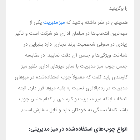
را برگزینید.
همچنین در نظر داشته باشید که
یکی از
میز مدیریت
مهم‌ترین انتخاب‌ها در مبلمان اداری هر شرکت است و تأثیر
زیادی در معرفی شخصیت برند تجاری دارد بنابراین در
شناخت ویژگی‌ها و جنس آن دقت نمایید. در مقایسه
جنس چوب میز مدیریت با سایر میزهای اداری نظیر میز
کارمندی باید گفت که معمولاً چوب استفاده‌شده در میزهای
مدیریت در رده‌بالاتری نسبت به بقیه میزها قرار دارد. البته
انتخاب اینکه میز مدیریت و کارمندی‌ از کدام جنس چوب
باشد کاملاً بستگی به خودتان دارد و قابل سفارش است.
انواع چوب‌های استفاده‌شده در میز مدیریتی: