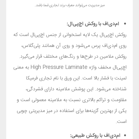
میز مدیریت می‌تواند معرف برند تجاری شما باشد.
ام‌دی‌اف با روکش اچ‌پی‌ال:
روکش اچ‌پی‌ال یک لایه استخوانی از جنس اچ‌پی‌ال است که
روی ام‌دی‌اف پرس می‌شود و روی آن همانند پلی‌گلاس،
روکش ملامین در طرح‌ها و رنگ‌های مختلف قرار می‌گیرد.
اچ‌پی‌ال مخفف واژه
High Pressure Laminate
به معنی
لمینت با فشار بالا است. این ورق با نام تجاری فرمیکا
شناخته می‌شود. این پوشش ملامینه دارای فشردگی‌،
مقاومت و تراکم بالاتری نسبت به ملامینه معمولی است و
یکی از بهترین گزینه‌ها برای استفاده در میز مدیریتی چوبی
است.
ام‌دی‌اف با روکش طبیعی: