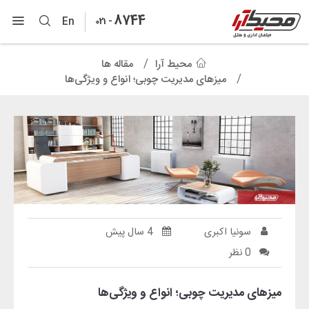
8744
-
En
021
محیط آرا
مقاله ها
میزهای مدیریت چوبی؛ انواع و ویژگی‌ها
سونیا اکبری
4 سال پیش
0 نظر
میزهای مدیریت چوبی؛ انواع و ویژگی‌ها