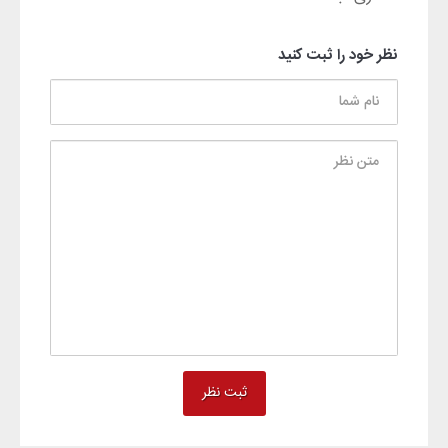
نظر خود را ثبت کنید