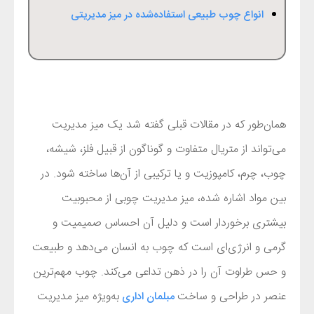
انواع چوب طبیعی استفاده‌شده در میز مدیریتی
همان‌طور که در مقالات قبلی گفته شد یک میز مدیریت
می‌تواند از متریال متفاوت و گوناگون از قبیل فلز، شیشه‌،
چوب، چرم، کامپوزیت و یا ترکیبی از آن‌ها ساخته شود. در
بین مواد اشاره شده، میز مدیریت چوبی از محبوبیت
بیشتری برخوردار است و دلیل آن احساس صمیمیت و
گرمی و انرژی
ای است که چوب به انسان می
دهد و طبیعت
و حس طراوت آن را در ذهن تداعی می
کند. چوب مهم
ترین
عنصر در طراحی و ساخت
به
ویژه میز مدیریت
مبلمان اداری