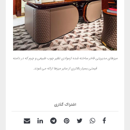
میزهای مدیریتی فاخر ساخته شده ازموادی نظیر چوب طبیعی و چرم که در دامنه
قیمتی بسیار بالاتری از سایر میزها ارائه می شوند.
اشتراک گذاری