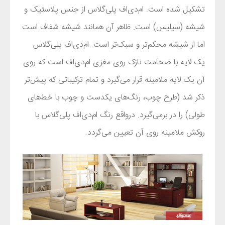
تشکیل شده است. ام‌دی‌اف پلی‌گلاس از جنس پلاستیک و
شیشه (سیلیس) است. ظاهر آن همانند شیشه شفاف است
اما از شیشه محکم‌تر و سبک‌تر است. ام‌دی‌اف پلی‌گلاس
یک لایه با ضخامت نازک روی مغزی ام‌دی‌اف است که روی
آن یک لایه ملامینه قرار می‌گیرد و تمام ترکیباتی که پیش‌تر
ذکر شد (طرح چوب، رنگ‌های یکدست و چوب با خط‌های
طولی) را در برمی‌گیرد. درواقع رنگ ام‌دی‌اف پلی‌گلاس با
روکش ملامینه روی آن تعیین می‌گردد.