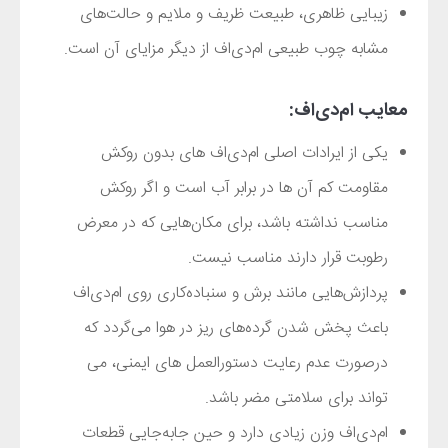
زیبایی ظاهری، طبیعت ظریف و ملایم و حالت‌های
مشابه چوب طبیعی ام‌دی‌اف از دیگر مزایای آن است.
معایب ام‌دی‌اف:
یکی از ایرادات اصلی ام‌دی‌اف های بدون روکش
مقاومت کم آن ها در برابر آب است و اگر روکش
مناسب نداشته باشد، برای مکان‌هایی که در معرض
رطوبت قرار دارند مناسب نیست.
پردازش‌هایی مانند برش و سنباده‌کاری روی ام‌دی‌اف
باعث پخش شدن گرده‌های ریز در هوا می‌گردد که
درصورت عدم رعایت دستورالعمل های ایمنی، می
تواند برای سلامتی مضر باشد.
ام‌دی‌اف وزن زیادی دارد و حین جابه‌جایی قطعات