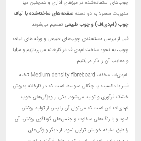
چوب‌های استفاده‌شده در میزهای اداری و همچنین میز
مدیریت معمولا به دو دسته
صفحه‌های ساخته‌شده با الیاف
چوب (ام‌دی‌اف) و چوب طبیعی
تقسیم می‌شوند.
قبل از بررسی دسته‌بندی چوب‌های طبیعی و ورقه های الیاف
چوب، به نحوه ساخت ام‌دی‌اف در کارخانه می‌پردازیم و مزایا
و معایب آن را ذکر می‌کنیم.
ام‌دی‌اف مخفف
Medium density fibreboard
تخته
فیبر با دانسیته یا چگالی متوسط است که در کارخانه به‌روش
خشک فرآوری و تولید می‌شود. یکی از ویژگی‌های خوب
ام‌دی‌اف این‌ است که می‌توان آن را پس از تولید روکش
نمود و با رنگ‌های متفاوت و جنس‌های گوناگون روکش، آن
را طبق سلیقه خویش تزئین نمود.‌ از دیگر ویژگی‌های