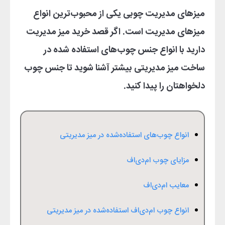
میزهای مدیریت چوبی یکی از محبوب
ترین انواع
میزهای مدیریت است. اگر قصد خرید میز مدیریت
دارید با انواع جنس چوب
های استفاده شده در
ساخت میز مدیریتی بیشتر آشنا شوید تا جنس چوب
دلخواهتان را پیدا کنید.
انواع چوب‌های استفاده‌شده در میز مدیریتی
مزایای چوب ام‌دی‌اف
معایب ام‌دی‌اف
انواع چوب ام‌دی‌اف استفاده‌شده در میز مدیریتی