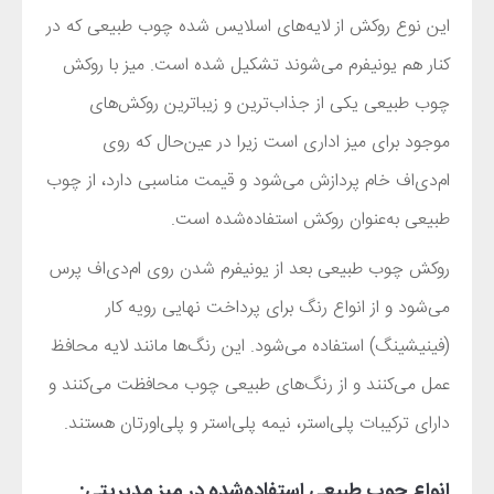
این نوع روکش از لایه‌های اسلایس شده چوب طبیعی که در
کنار هم یونیفرم می‌شوند تشکیل شده است. میز با روکش
چوب طبیعی یکی از جذاب‌ترین و زیباترین روکش‌های
موجود برای میز اداری است زیرا در عین‌حال که روی
ام‌دی‌اف خام پردازش می‌شود و قیمت مناسبی دارد، از چوب
طبیعی به‌عنوان روکش استفاده‌شده است.
روکش چوب طبیعی بعد از یونیفرم شدن روی ام‌دی‌اف پرس
می‌شود و از انواع رنگ برای پرداخت نهایی رویه کار
(فینیشینگ) استفاده می‌شود. این رنگ‌ها مانند لایه محافظ
عمل می‌کنند و از رنگ‌های طبیعی چوب محافظت می‌کنند و
دارای ترکیبات پلی‌استر، نیمه پلی‌استر و پلی‌اورتان هستند.
انواع چوب طبیعی استفاده‌شده در میز مدیریتی: