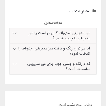
راهنمای انتخاب
سوالات متداول
میز مدیریتی ام‌دی‌اف گران تر است یا میز
مدیریتی با چوب طبیعی؟
آیا می‌توان رنگ و بافت میز مدیریتی ام‌دی‌اف را
انتخاب نمود؟
کدام رنگ و جنس چوب برای میز مدیریتی
مناسب‌تر است؟
نظری ثبت نشده است