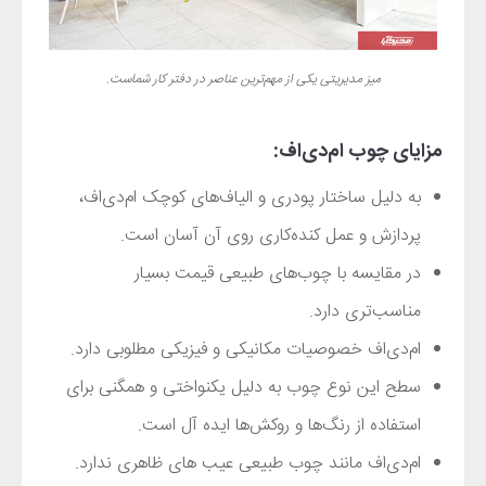
میز مدیریتی یکی از مهم‌ترین عناصر در دفتر کار شماست.
مزایای چوب ام‌دی‌اف:
به دلیل ساختار پودری و الیاف‌های کوچک ام‌دی‌اف،
پردازش و عمل کنده‌کاری روی آن آسان است.
در مقایسه با چوب‌های طبیعی قیمت بسیار
مناسب‌تری دارد.
ام‌دی‌اف خصوصیات مکانیکی و فیزیکی مطلوبی دارد.
سطح این نوع چوب به دلیل یکنواختی و همگنی برای
استفاده از رنگ‌ها و روکش‌ها ایده آل است.
ام‌دی‌اف مانند چوب طبیعی عیب های ظاهری ندارد.