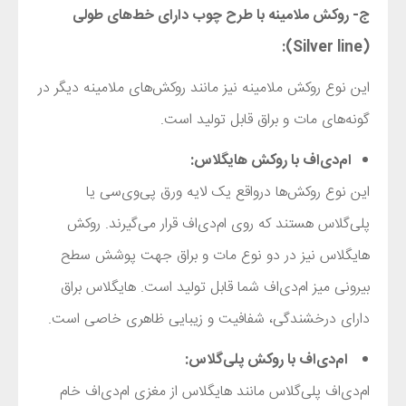
ج- روکش ملامینه با طرح چوب دارای خط‌های طولی
):
Silver line
(
این نوع روکش ملامینه نیز مانند روکش‌های ملامینه دیگر در
گونه‌های مات و براق قابل تولید است.
ام‌دی‌اف با روکش هایگلاس:
این نوع روکش‌ها درواقع یک لایه ورق پی‌وی‌سی یا
پلی‌گلاس هستند که روی ام‌دی‌اف قرار می‌گیرند. روکش
هایگلاس نیز در دو نوع مات و براق جهت پوشش سطح
بیرونی میز ام‌دی‌اف شما قابل تولید است. هایگلاس براق
دارای درخشندگی، شفافیت و زیبایی ظاهری خاصی است.
ام‌دی‌اف با روکش پلی‌گلاس:
ام‌دی‌اف پلی‌گلاس مانند هایگلاس از مغزی ام‌دی‌اف خام