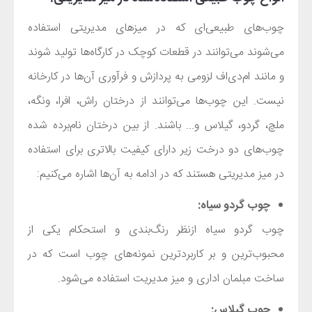
چوب‌های طبیعی‌ای که در میزهای مدیریتی استفاده
می‌شوند می‌توانند در قطعات کوچک در کارگاه‌ها تولید شوند
و مانند ام‌دی‌اف لزومی به پردازش و فرآوری آن‌ها در کارخانه
نیست. این چوب‌ها می‌توانند از درختان راش، افرا، ونگه،
ملچ، گردو، گیلاس و... باشند. از بین درختان نام‌برده شده
چوب‌های دو درخت زیر دارای کیفیت بالاتری برای استفاده
در میز مدیریتی هستند که در ادامه به آن‌ها اشاره می‌کنیم:
چوب گردو سیاه:
چوب گردو سیاه ازنظر رنگ‌بندی و استحکام یکی از
محبوب‌ترین و بر کاربردترین نمونه‌های چوب است که در
ساخت مبلمان اداری و میز مدیریت استفاده می‌شود.
چوب گیلاس: