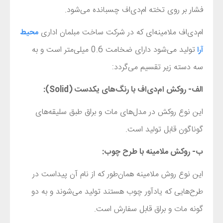
فشار بر روی تخته‌ ام‌دی‌اف چسبانده می‌شود.
ام‌دی‌اف ملامینه‌ای که در شرکت ساخت مبلمان اداری
محیط
تولید می‌شود دارای ضخامت 0.6 میلی‌متر است و به
آرا
سه دسته زیر تقسیم می‌گردد:
الف- روکش ام‌دی‌اف با رنگ‌های یکدست (
Solid
):
این نوع روکش در مدل‌های مات و براق طبق سلیقه‌های
گوناگون قابل تولید است.
ب- روکش ملامینه با طرح چوب:
این نوع روش ملامینه همان‌طور که از نام آن پیداست در
طرح‌هایی که یادآور چوب هستند تولید می‌شوند و به دو
گونه مات و براق قابل سفارش است.