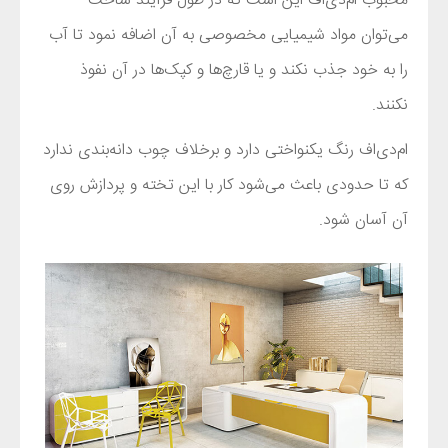
محبوب ام‌دی‌اف این است که در طول فرآیند ساخت
می‌توان مواد شیمیایی مخصوصی به آن اضافه نمود تا آب
را به‌ خود جذب نکند و یا قارچ‌ها و کپک‌ها در آن نفوذ
نکنند.
ام‌دی‌اف رنگ یکنواختی دارد و برخلاف چوب دانه‌بندی ندارد
که تا حدودی باعث می‌شود کار با این تخته و پردازش روی
آن آسان شود.