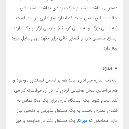
دسترسی داشته باشد و حرکت زیادی نداشته باشد؛ این
حالت به این معنی است که اندازه میز اداری درست است
(نه خیلی بزرگ و نه خیلی کوچک)، طراحی ارگونومیک دارد،
ارتفاع مناسبی دارد و فضای کافی برای نگهداری وسایل مورد
نیاز دارد.
اندازه:
انتخاب اندازه میز اداری باید هم بر اساس فضاهای موجود و
هم بر اساس نقش عملیاتی فردی که در آن موقعیت کار می
کند انجام شود. یک ایستگاه کاری برای یک مرکز تماس به
فضای کمتری نسبت به یک مسئول پذیرش یا منشی نیاز
دارد، همانطور که
یک مسئول دفتر در مقایسه با میز
میز کار