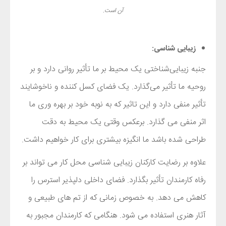
آن است.
زیبایی شناسی:
جنبه زیبایی‌شناختی یک محیط بر ما تأثیر روانی دارد و بر
روحیه ما تأثیر می‌گذارد. یک فضای کسل کننده و ناخوشایند
تأثیر منفی دارد و این تاثیر که به نوبه خود بر بهره وری ما
اثر منفی می گذارد. برعکس وقتی یک محیط به دقت
طراحی شده باشد ما انگیزه بیشتری برای کار خواهیم داشت.
علاوه بر رضایت کارکنان زیبایی شناسی محل کار می تواند بر
رفاه کارمندان تأثیر بگذارد. فضای داخلی دلپذیر استرس را
کاهش می دهد. به خصوص زمانی که از تم های طبیعی و
آثار هنری استفاده می شود. هنگامی که کارمندان مجبور به