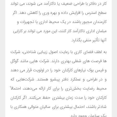
کار در دفاتر با طراحی ضعیف یا ناکارآمد می شوند، می تواند
سطح استرس را افزایش داده و بهره وری را کاهش دهد. اگر
کارمندان مجبور باشند در یک محیط اداری با تجهیزات و
مبلمان اداری ناکارآمد کار کنند، این مورد می تواند بر کارایی
آنها تأثیر منفی بگذارد.
به لطف فضای کاری با رعایت اصول زیبایی شناختی، شرکت
ها فرصت های شغلی بهتری دارند. شرکت هایی مانند گوگل
و فیس بوک نیازهای کارکنان خود را در اولویت قرار می دهند
و در طراحی و عملکرد دفتر پیشرو هستند. شرکت‌هایی که
محیط رضایت ‌بخش‌تری را برای کار ارائه می‌دهند، احتمالاً
کارکنان خود را مدت زمان بیشتری حفظ می‌کنند. اگر کارکنان
شادتر باشند، احتمال بیشتری برای سالیان متوالی همکاری با
یک سازمان وجود دارد.