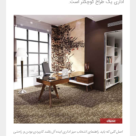
اداری یک طراح کوچکتر است.
اصل کلی که باید راهنمای انتخاب میز اداری ایده آل باشد کاربردی بودن و راحتی