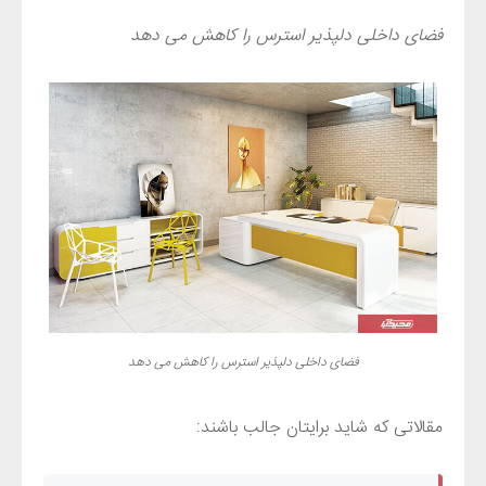
فضای داخلی دلپذیر استرس را کاهش می دهد
فضای داخلی دلپذیر استرس را کاهش می دهد
مقالاتی که شاید برایتان جالب باشند: