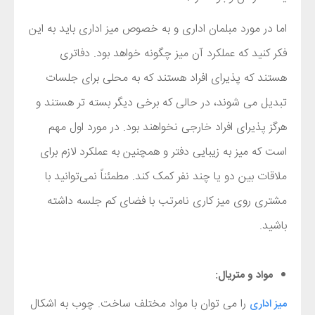
اما در مورد مبلمان اداری و به خصوص میز اداری باید به این
فکر کنید که عملکرد آن میز چگونه خواهد بود. دفاتری
هستند که پذیرای افراد هستند که به محلی برای جلسات
تبدیل می شوند، در حالی که برخی دیگر بسته تر هستند و
هرگز پذیرای افراد خارجی نخواهند بود. در مورد اول مهم
است که میز به زیبایی دفتر و همچنین به عملکرد لازم برای
ملاقات بین دو یا چند نفر کمک کند. مطمئناً نمی‌توانید با
مشتری روی میز کاری نامرتب با فضای کم جلسه داشته
باشید.
مواد و متریال:
را می توان با مواد مختلف ساخت. چوب به اشکال
میز اداری