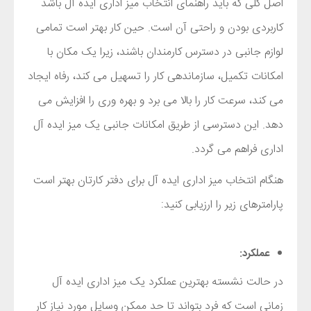
اصل کلی که باید راهنمای انتخاب میز اداری ایده آل باشد
کاربردی بودن و راحتی آن است
.
حین کار بهتر است تمامی
لوازم جانبی در دسترس کارمندان باشند، زیرا یک مکان با
امکانات تکمیل، سازماندهی کار را تسهیل می کند، رفاه ایجاد
می کند، سرعت کار را بالا می برد و بهره وری را افزایش می
دهد. این دسترسی از طریق امکانات جانبی یک میز ایده آل
اداری فراهم می گردد.
هنگام انتخاب میز اداری ایده آل برای دفتر کارتان بهتر است
پارامترهای زیر را ارزیابی کنید:
عملکرد:
در حالت نشسته بهترین عملکرد یک میز اداری ایده آل
زمانی است که فرد بتواند تا حد ممکن وسایل مورد نیاز کار