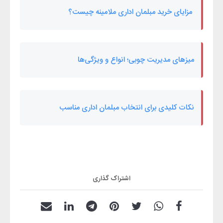
مزایای خرید مبلمان اداری ملامینه چیست؟
میزهای مدیریت چوبی؛ انواع و ویژگی‌ها
نکات کلیدی برای انتخاب مبلمان اداری مناسب
اشتراک گذاری