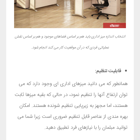
انتخاب اندازه میز اداری باید هم بر اساس فضاهای موجود و هم بر اساس نقش
عملیاتی فردی که در آن موقعیت کار می کند انجام شود.
قابلیت تنظیم:
همانطور که می دانید میزهای اداری ای وجود دارد که می
توان ارتفاع آنها را تنظیم نمود، در حالی که بقیه میزها ثابت
هستند، اما مجهز به زیرپایی تنظیم شونده هستند. امکان
بهره مندی از عناصر قابل تنظیم ضروری است زیرا شما می
توانید مبلمان را با نیازهای فرد تطبیق دهید.