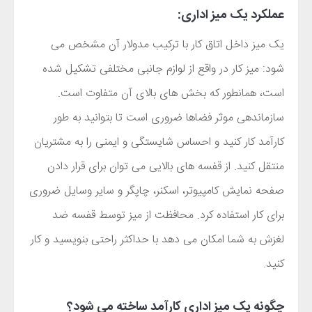
عملکرد یک میز اداری:
یک میز داخل اتاق کار با ترکیب مدولار آن مشخص می
شود: میز کار در واقع از لوازم جانبی مختلفی تشکیل شده
است، همانطور که بخش های بالای آن متفاوت است.
سازماندهی موثر فضاها ضروری است تا بتوانید به طور
کارآمد کار کنید و احساس شایستگی و ایمنی را به مشتریان
منتقل کنید. از قفسه های بالایی می توان برای قرار دادن
صفحه نمایش کامپیوتر، اسکنر، چاپگر و سایر وسایل ضروری
برای کار استفاده کرد. محافظت از میز توسط قفسه ضد
لغزش به شما امکان می دهد با حداکثر راحتی بنویسید و کار
کنید.
چگونه یک میز اداری کارآمد ساخته می شود؟