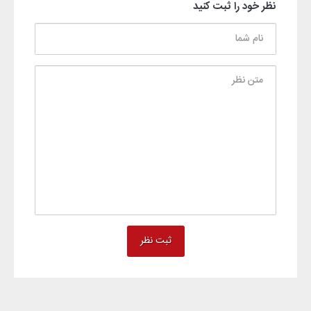
نظر خود را ثبت کنید