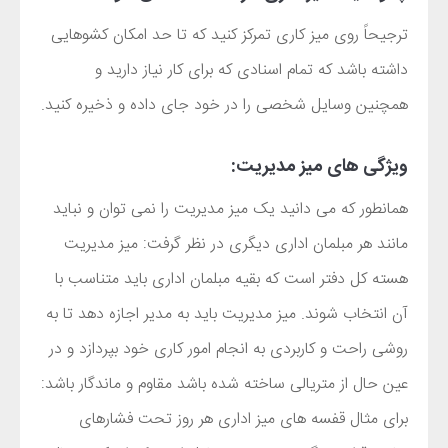
ترجیحاً روی میز کاری تمرکز کنید که تا حد امکان کشوهایی
داشته باشد که تمام اسنادی که برای کار نیاز دارید و
همچنین وسایل شخصی را در خود جای داده و ذخیره کنید.
ویژگی های میز مدیریت:
همانطور که می دانید یک میز مدیریت را نمی توان و نباید
مانند هر مبلمان اداری دیگری در نظر گرفت: میز مدیریت
هسته کل دفتر است که بقیه مبلمان اداری باید متناسب با
آن انتخاب شوند. میز مدیریت باید به مدیر اجازه دهد تا به
روشی راحت و کاربردی به انجام امور کاری خود بپردازد و در
عین حال از متریالی ساخته شده باشد مقاوم و ماندگار باشد:
برای مثال قفسه های میز اداری هر روز تحت فشارهای