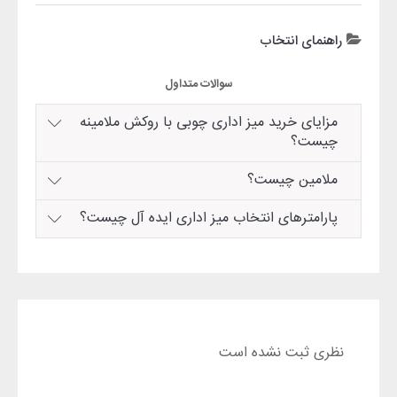
راهنمای انتخاب
سوالات متداول
مزایای خرید میز اداری چوبی با روکش ملامینه
چیست؟
ملامین چیست؟
پارامترهای انتخاب میز اداری ایده آل چیست؟
نظری ثبت نشده است