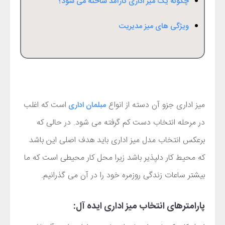
چگونه یک میز اداری کارآمد ساخته می شود؟
ویژگی های میز مدیریت
میز اداری جزو آن دسته از انواع
است که اغلب
مبلمان اداری
در مرحله انتخاب دست کم گرفته می شود. در حالی که
برعکس انتخاب مدل میز اداری باید هدف اصلی این باشد
که محیط کار دلپذیر باشد زیرا محل کار محیطی است که ما
بیشتر ساعات زندگی روزمره خود را در آن می گذرانیم.
پارامترهای انتخاب میز اداری ایده آل: