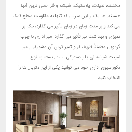
مختلف، لمینت، پلاستیک، شیشه و فلز اصلی ترین آنها
هستند. هر یک از این متریال نه تنها به مقاومت سطح کمک
می کند و بر مدت زمان در زمان تأثیر می گذارد، بلکه بر
تمیزی و بهداشت نیز تأثیر می گذارد. میز اداری با چوب
گردویی مطمئناً ظریف تر و تمیز کردن آن دشوارتر از میز
لمینت شیشه ای یا پلاستیکی است. بسته به نوع
دکوراسیون اداری خود می توانید یکی از این متریال ها را
انتخاب کنید.