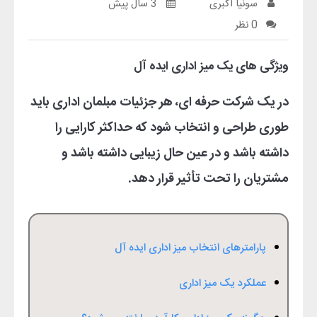
سونیا اکبری
3 سال پیش
0 نظر
ویژگی های یک میز اداری ایده آل
در یک شرکت حرفه ای، هر جزئیات مبلمان اداری باید
طوری طراحی و انتخاب شود که حداکثر کارایی را
داشته باشد و در عین حال زیبایی داشته باشد و
مشتریان را تحت تأثیر قرار دهد.
پارامترهای انتخاب میز اداری ایده آل
عملکرد یک میز اداری