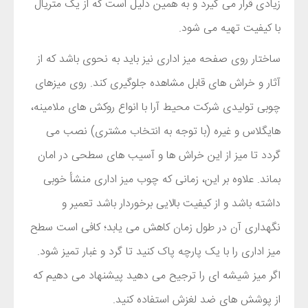
زیادی قرار می گیرد و به همین دلیل است که از یک متریال
با کیفیت تهیه می شود.
ساختار روی صفحه میز اداری نیز باید به نحوی باشد که از
آثار و خراش های قابل مشاهده جلوگیری کند. روی میزهای
چوبی تولیدی شرکت محیط آرا با انواع روکش های ملامینه،
هایگلاس و غیره (با توجه به انتخاب مشتری) نصب می
گردد تا میز از این خراش ها و آسیب های سطحی در امان
بماند. علاوه بر این، زمانی که چوب میز اداری منشأ خوبی
داشته باشد و از کیفیت بالایی برخوردار باشد تعمیر و
نگهداری آن در طول زمان کاهش می یابد؛ کافی است سطح
میز اداری را با یک پارچه پاک کنید تا گرد و غبار تمیز شود.
اگر میز شیشه ای را ترجیح می دهید پیشنهاد می دهیم که
از پوشش های ضد لغزش استفاده کنید.