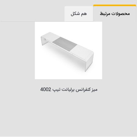
محصولات مرتبط
هم شکل
میز کنفرانس برلیانت تیپ 4002