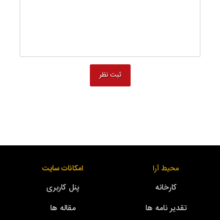
محیط آرا
امکانات سایت
کارخانه
پنل کاربری
تقدیر نامه ها
مقاله ها