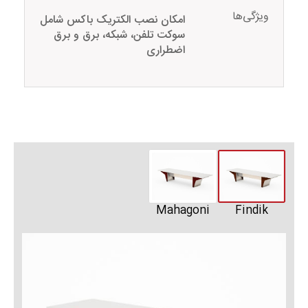
ویژگی‌ها
امکان نصب الکتریک باکس شامل
سوکت تلفن، شبکه، برق و برق
اضطراری
Mahagoni
Findik