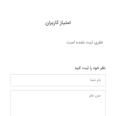
امتیاز کاربران
نظری ثبت نشده است
نظر خود را ثبت کنید