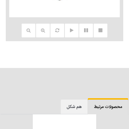
محصولات مرتبط
هم شکل