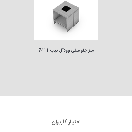
میز جلو مبلی وودآل تیپ 7411
امتیاز کاربران