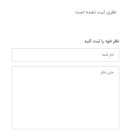
نظری ثبت نشده است
نظر خود را ثبت کنید