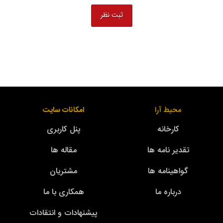
محیط آرا
امکانات سایت
کارخانه
پنل کاربری
تقدیر نامه ها
مقاله ها
گواهینامه ها
مشتریان
درباره ما
همکاری با ما
پیشنهادات و انتقادات