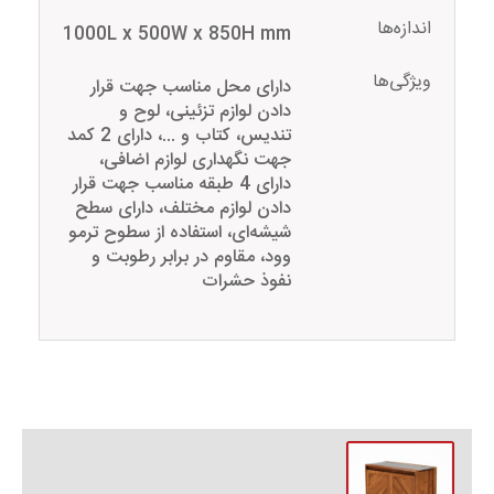
اندازه‌ها
1000L x 500W x 850H mm
ویژگی‌ها
دارای محل مناسب جهت قرار
دادن لوازم تزئینی، لوح و
تندیس، کتاب و ...، دارای 2 کمد
جهت نگهداری لوازم اضافی،
دارای 4 طبقه مناسب جهت قرار
دادن لوازم مختلف، دارای سطح
شیشه‌ای، استفاده از سطوح ترمو
وود، مقاوم در برابر رطوبت و
نفوذ حشرات