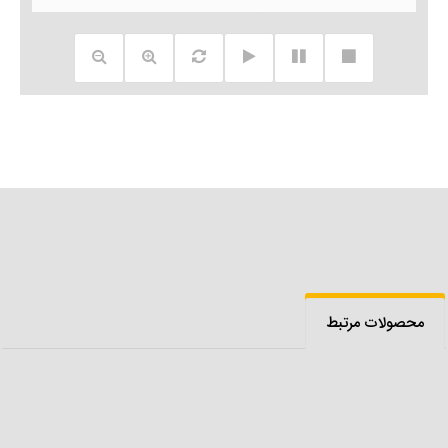
محصولات مرتبط