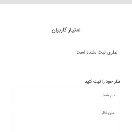
امتیاز کاربران
نظری ثبت نشده است
نظر خود را ثبت کنید