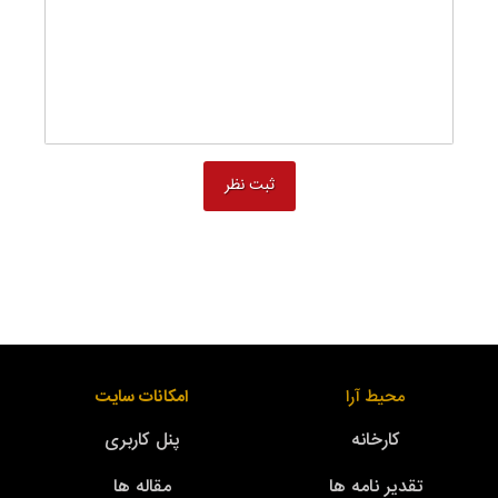
محیط آرا
امکانات سایت
کارخانه
پنل کاربری
تقدیر نامه ها
مقاله ها