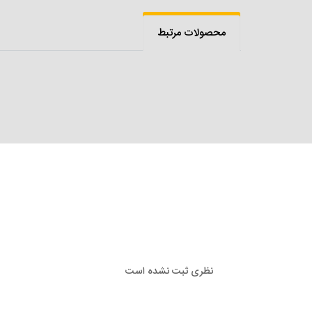
محصولات مرتبط
نظری ثبت نشده است