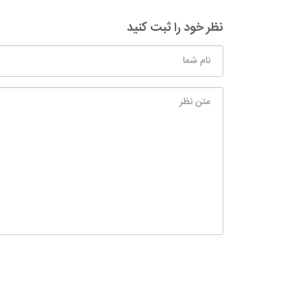
نظر خود را ثبت کنید