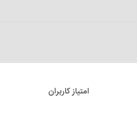
امتیاز کاربران