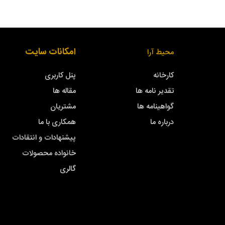
امکانات سایت
محیط آرا
کارخانه
پنل کاربری
تقدیر نامه ها
مقاله ها
گواهینامه ها
مشتریان
درباره ما
همکاری با ما
پیشنهادات و انتقادات
خانواده محصولات
گالری