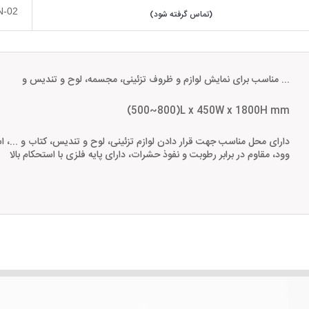
N-02
(تماس گرفته شود)
مناسب برای نمایش لوازم و ظروف تزئینی، مجسمه، لوح و تندیس و ...
(500~800)L x 450W x 1800H mm
دارای محل مناسب جهت قرار دادن لوازم تزئینی، لوح و تندیس، کتاب و ...، ا
وود، مقاوم در برابر رطوبت و نفوذ حشرات، دارای پایه فلزی با استحکام بالا