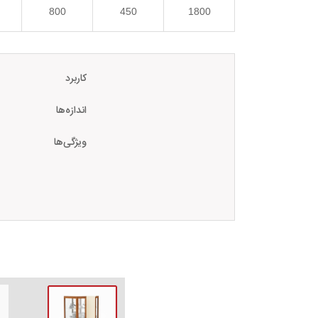
800
450
1800
کاربرد
اندازه‌ها
ویژگی‌ها