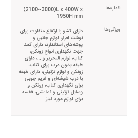
اندازه‌ها
(2100~3000)L x 400W x
1950H mm
ویژگی‌ها
دارای کشو با ارتفاع متفاوت برای
نوشت افزار، لوازم جانبی و
پوشه‌های استاندارد، دارای کمد
جهت نگهداری انواع زونکن،
کتاب، لوازم التحریر و ...، دارای
طبقه بدون درب برای کتاب،
زونکن و لوازم تزئینی، دارای طبقه
با درب شیشه‌ای و فریم چوبی
برای نگهداری کتاب، زونکن و
وسایل تزئینی و نمایشی، قفسه
برای لوازم مورد نیاز