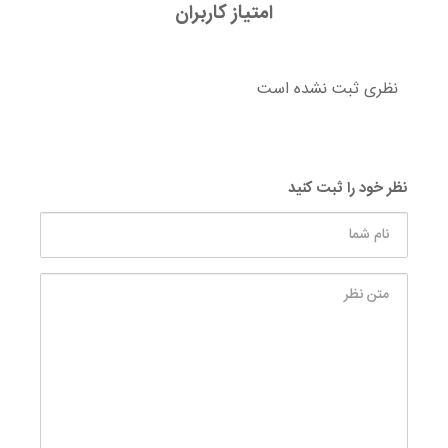
امتیاز کاربران
نظری ثبت نشده است
نظر خود را ثبت کنید