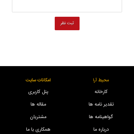
محیط آرا
امکانات سایت
کارخانه
پنل کاربری
تقدیر نامه ها
مقاله ها
گواهینامه ها
مشتریان
درباره ما
همکاری با ما