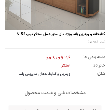
کتابخانه و ویترین بلند ویژه اتاق مدیر عامل استلار تیپ 6152
(تماس گرفته شود)
دسته بندی ها
کردنـزا و ویتـرین
خانواده:
استلار
شکل:
ویترین و کتابخانه‌های مدیریتی بلند
مشخصات فنی و قیمت محصول