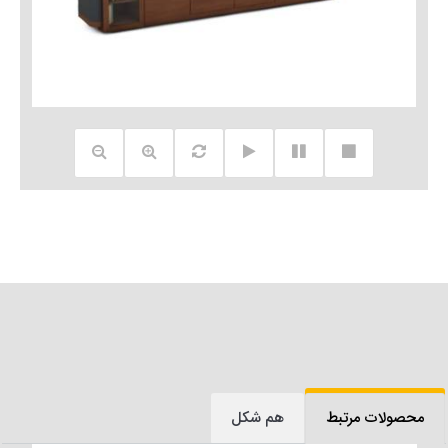
محصولات مرتبط
هم شکل