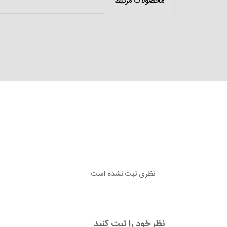
محصولات مرتبط
نظری ثبت نشده است
نظر خود را ثبت کنید