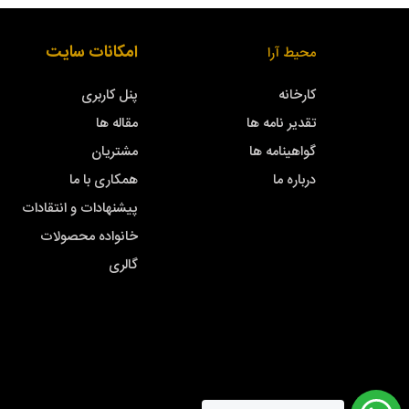
امکانات سایت
محیط آرا
کارخانه
پنل کاربری
تقدیر نامه ها
مقاله ها
گواهینامه ها
مشتریان
درباره ما
همکاری با ما
پیشنهادات و انتقادات
خانواده محصولات
گالری