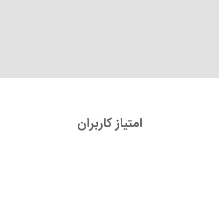
امتیاز کاربران