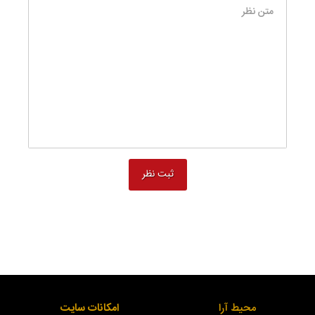
محیط آرا
امکانات سایت