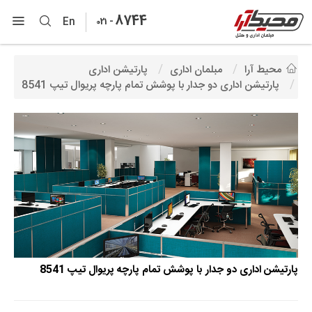
8744
-
En
021
محیط آرا
مبلمان اداری
پارتیشن اداری
پارتیشن اداری دو جدار با پوشش تمام پارچه پریوال تیپ 8541
پارتیشن اداری دو جدار با پوشش تمام پارچه پریوال تیپ 8541