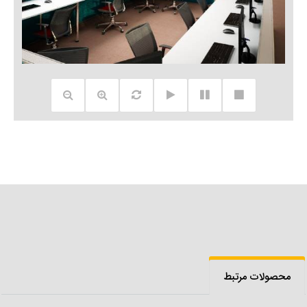
محصولات مرتبط