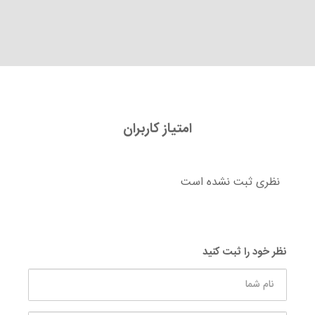
امتیاز کاربران
نظری ثبت نشده است
نظر خود را ثبت کنید