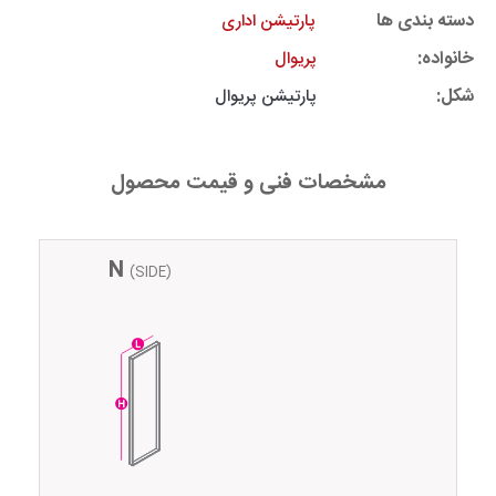
دسته بندی ها
پارتیشن اداری
خانواده:
پریوال
شکل:
پارتیشن پریوال
مشخصات فنی و قیمت محصول
N
(SIDE)