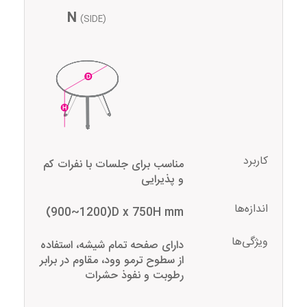
N
(SIDE)
کاربرد
مناسب برای جلسات با نفرات کم
و پذیرایی
اندازه‌ها
(900~1200)D x 750H mm
ویژگی‌ها
دارای صفحه تمام شیشه، استفاده
از سطوح ترمو وود، مقاوم در برابر
رطوبت و نفوذ حشرات