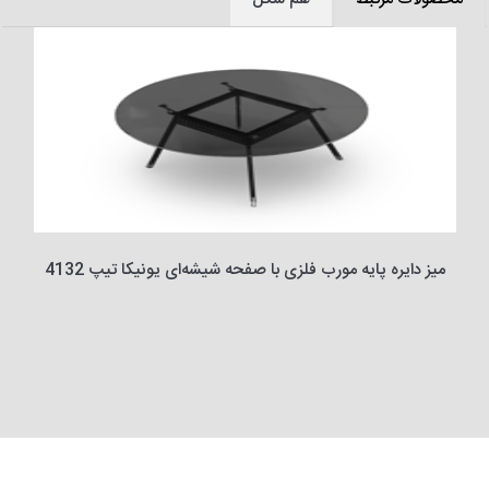
میز دایره پایه مورب فلزی با صفحه شیشه‌ای یونیکا تیپ 4132