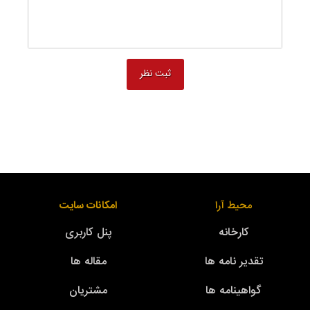
محیط آرا
امکانات سایت
کارخانه
پنل کاربری
تقدیر نامه ها
مقاله ها
گواهینامه ها
مشتریان