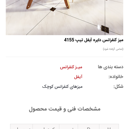
میز کنفرانس دایره آیفل تیپ 4155
(تماس گرفته شود)
دسته بندی ها
میـز کنفرانس
خانواده:
آیفل
شکل:
میزهای کنفرانس کوچک
مشخصات فنی و قیمت محصول