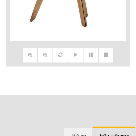
محصولات مرتبط
هم شکل