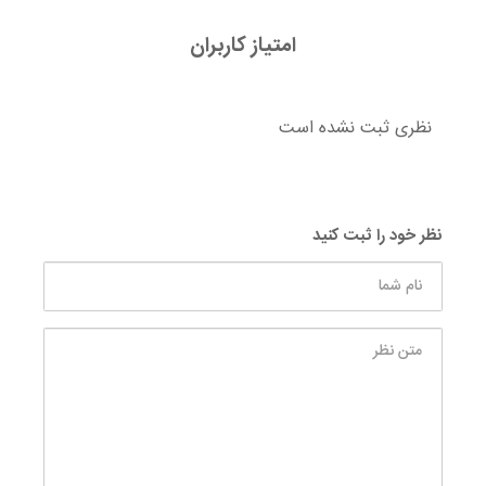
امتیاز کاربران
نظری ثبت نشده است
نظر خود را ثبت کنید