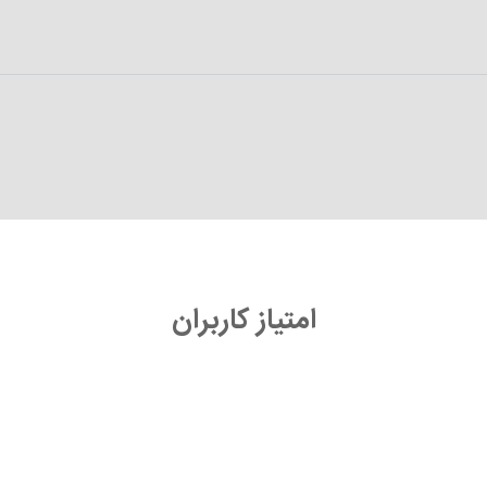
امتیاز کاربران