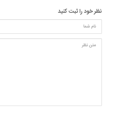
نظر خود را ثبت کنید