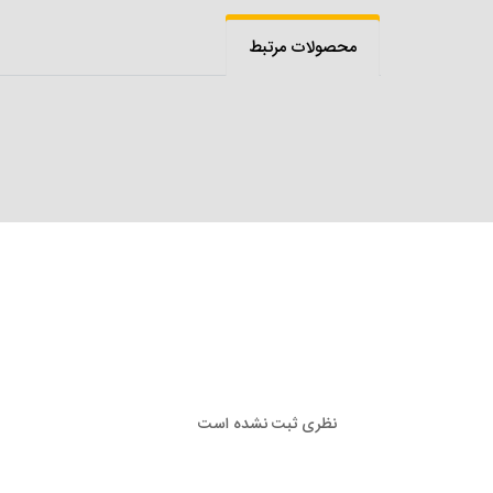
محصولات مرتبط
نظری ثبت نشده است