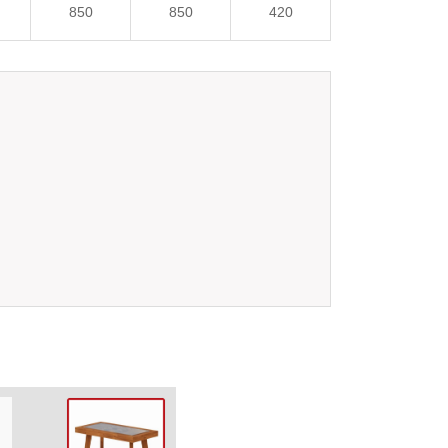
850
850
420