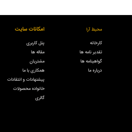
امکانات سایت
محیط آرا
کارخانه
پنل کاربری
تقدیر نامه ها
مقاله ها
گواهینامه ها
مشتریان
درباره ما
همکاری با ما
پیشنهادات و انتقادات
خانواده محصولات
گالری