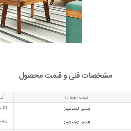
مشخصات فنی و قیمت محصول
قیمت (تومان)
کد
N-01
(تماس گرفته شود)
N-02
(تماس گرفته شود)