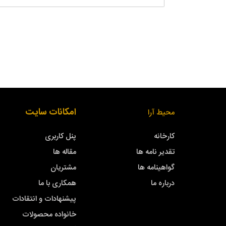
امکانات سایت
محیط آرا
کارخانه
پنل کاربری
تقدیر نامه ها
مقاله ها
گواهینامه ها
مشتریان
درباره ما
همکاری با ما
پیشنهادات و انتقادات
خانواده محصولات