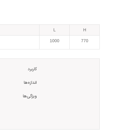
L
H
1000
770
کاربرد
اندازه‌ها
ویژگی‌ها