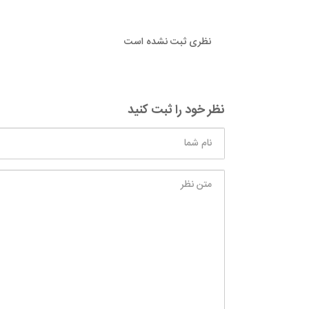
نظری ثبت نشده است
نظر خود را ثبت کنید