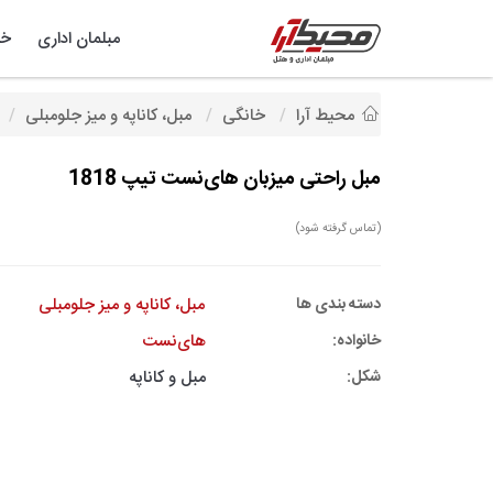
مبلمان اداری
خد
محیط آرا
خانگی
مبل، کاناپه و میز جلومبلی
مبل راحتی میزبان های‌نست تیپ 1818
(تماس گرفته شود)
دسته بندی ها
مبل، کاناپه و میز جلومبلی
خانواده:
های‌نست
شکل:
مبل و کاناپه