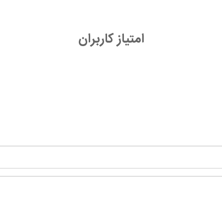
امتیاز کاربران