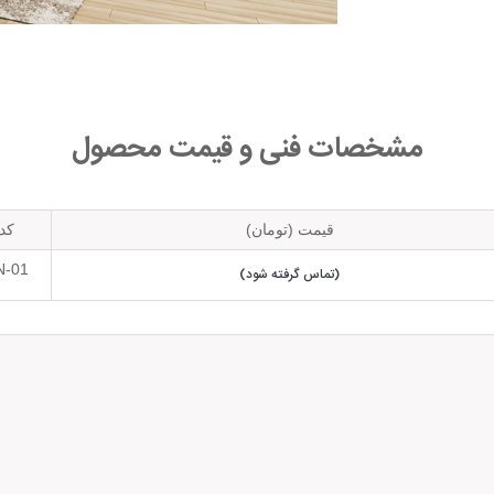
مشخصات فنی و قیمت محصول
قیمت (تومان)
کد
N-01
(تماس گرفته شود)