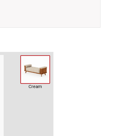
Cream