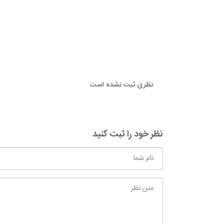
نظری ثبت نشده است
نظر خود را ثبت کنید