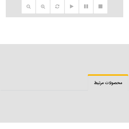
محصولات مرتبط