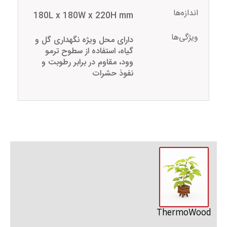
اندازه‌ها
180L x 180W x 220H mm
ویژگی‌ها
دارای محل ویژه نگهداری گل و
گیاه، استفاده از سطوح ترمو
وود، مقاوم در برابر رطوبت و
نفوذ حشرات
ThermoWood