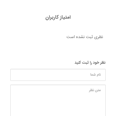
امتیاز کاربران
نظری ثبت نشده است
نظر خود را ثبت کنید