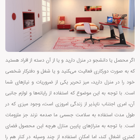
اگر محصل یا دانشجو در منزل دارید و یا از آن دسته از افراد هستید
که به صورت دورکاری فعالیت می‌‍کنید و یا شغل و دفترکار شخصی
خود را در منزل دارید، میز تحریر یکی از ضروریات و نیازهای شما
است. با توجه به این موضوع که استفاده از رایانه‌ها و لوازم جانبی
آن، امری اجتناب ناپذیر از زندگی امروزی است، وجود میزی که در
طول مدت استفاده به سلامت جسمی ما صدمه نزند جز ملزومات
است. با توجه به متراژهای پایین منازل هرچه این محصول فضای
کمتری اشغال کند، اما امکان استفاده از چند وسیله در کنار هم را