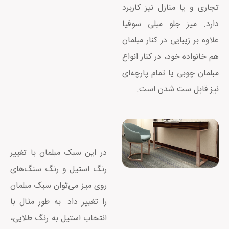
تجاری و یا منازل نیز کاربرد
دارد. میز جلو مبلی سوفیا
علاوه بر زیبایی در کنار مبلمان
هم خانواده خود، در کنار انواع
مبلمان چوبی یا تمام پارچه‌ای
نیز قابل ست شدن است.
در این سبک مبلمان با تغییر
رنگ استیل و رنگ سنگ‌های
روی میز می‌توان سبک مبلمان
را تغییر داد. به طور مثال با
انتخاب استیل به رنگ طلایی،