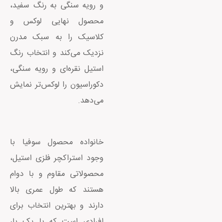
و رویه سنگی به رنگ سفید،
محصول نهایی لوکس و
کلاسیک را به سبک مدرن
نزدیک می‌کند و انتخاب رنگ
استیل نقره‌ای و رویه سنگی،
دکوراسیون را لوکس‌تر نمایش
می‌دهد.
خانواده محصول سوفیا با
وجود استراکچر فلزی استیل،
محصولاتی مقاوم و با دوام
هستند که طول عمری بالا
دارند و بهترین انتخاب برای
افرادی است که با یک بار