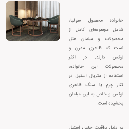
خانواده محصول سوفیا،
شامل مجموعه‌ای کامل از
محصولات و مبلمان هتل
است که ظاهری مدرن و
لوکس دارند. در اکثر
محصولات این خانواده،
استفاده از متریال استیل در
کنار چرم یا سنگ ظاهری
لوکس و خاص به این مبلمان
بخشیده است.
به دلیل براقیت جنس استیل