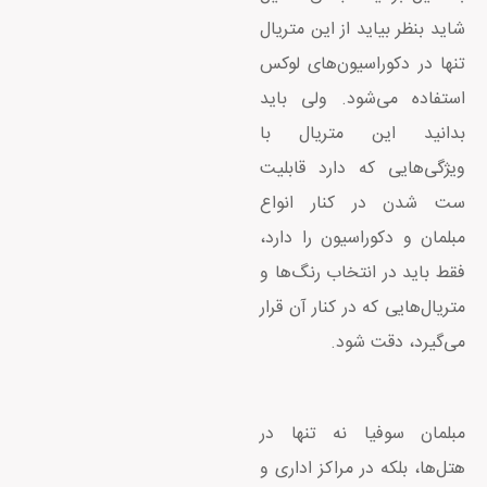
شاید بنظر بیاید از این متریال
تنها در دکوراسیون‌های لوکس
استفاده می‌شود. ولی باید
بدانید این متریال با
ویژگی‌هایی که دارد قابلیت
ست شدن در کنار انواع
مبلمان و دکوراسیون را دارد،
فقط باید در انتخاب رنگ‌ها و
متریال‌هایی که در کنار آن قرار
می‌گیرد، دقت شود.
مبلمان سوفیا نه تنها در
هتل‌ها، بلکه در مراکز اداری و