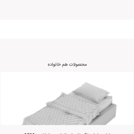
محصولات هم خانواده