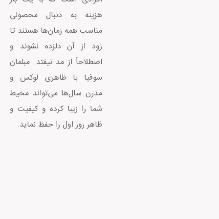
هزینه به دنبال محصولی
مناسب همه زمان‌ها هستند تا
زود از آن دلزده نشوند و
اصطلاحاً از مد نیفتد. مبلمان
سوفیا با ظاهری لوکس و
مدرن سال‌ها می‌تواند محیط
شما را زیبا کرده و کیفیت و
ظاهر روز اول را حفظ نماید.