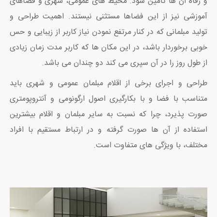
و رفاه آن ها تامین شود. محیط های عمومی، شهری و فضاهای
آموزشی نیز از این فضاها مستثنی نیستند. اهمیت طراحی و
تولید مبلمانی که در کنار مرتفع نمودن نیاز کاربر از زیبایی و حس
خوبی برخوردار باشد، در این مکان ها که کاربر مدت زمان زیادی
از طول روز را در آن سپری می کند دو چندان می باشد.
طراحی و اجرای برخی از اقلام مبلمان عمومی و شهری باید
متناسب با فضا و با بکارگیری اصول ارگونومی و آنتروپومتری
صورت پذیرد، چرا که نسبت به سایر مبلمان و اقلام بیشترین
استفاده از آن ها صورت گرفته و در ارتباط مستقیم با افراد
مختلف، با ویژگی های متفاوت است.