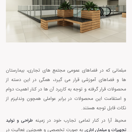
مبلمانی که در فضاهای عمومی مجتمع های تجاری، بیمارستان
ها و فضاهای آموزشی قرار می گیرد، همگی در این دسته از
محصولات قرار گرفته و توجه به کاربرد آن ها در کنار اهمیت دوام
و استقامت این محصولات در برابر عواملی همچون وندلیزم از
نکات قابل توجه هستند.
محیط آرا در کنار تمامی تجارب خود در زمینه
طراحی و تولید
به صورت تخصصی و همچنین غعالیت در
تجهیزات و مبلمان اداری