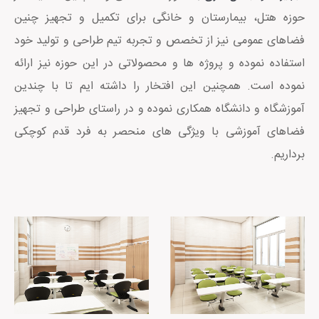
حوزه هتل، بیمارستان و خانگی برای تکمیل و تجهیز چنین
فضاهای عمومی نیز از تخصص و تجربه تیم طراحی و تولید خود
استفاده نموده و پروژه ها و محصولاتی در این حوزه نیز ارائه
نموده است. همچنین این افتخار را داشته ایم تا با چندین
آموزشگاه و دانشگاه همکاری نموده و در راستای طراحی و تجهیز
فضاهای آموزشی با ویژگی های منحصر به فرد قدم کوچکی
برداریم.