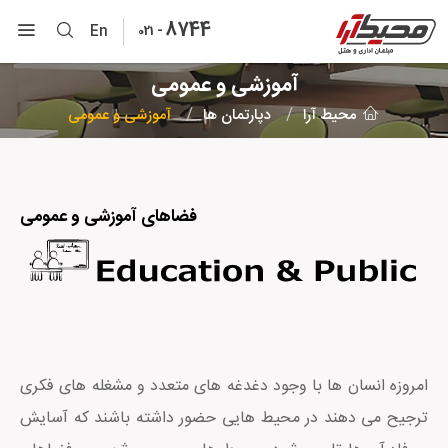
8744
-
En
021
آموزشی و عمومی
محیط آرا
دپارتمان ها
آموزشی و عمومی
فضاهای آموزشی و عمومی
امروزه انسان ها با وجود دغدغه های متعدد و مشغله های فکری
ترجیح می دهند در محیط هایی حضور داشته باشند که آسایش